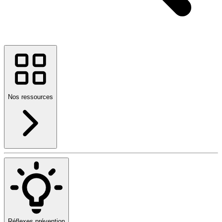
Nos ressources
Réflexes prévention