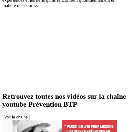
expériences et les défis qu'ils rencontrent quotidiennement en
matière de sécurité.
Retrouvez toutes nos vidéos sur la chaîne
youtube Prévention BTP
Voir la chaîne