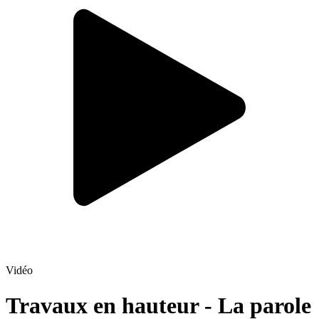
Vidéo
Travaux en hauteur - La parole