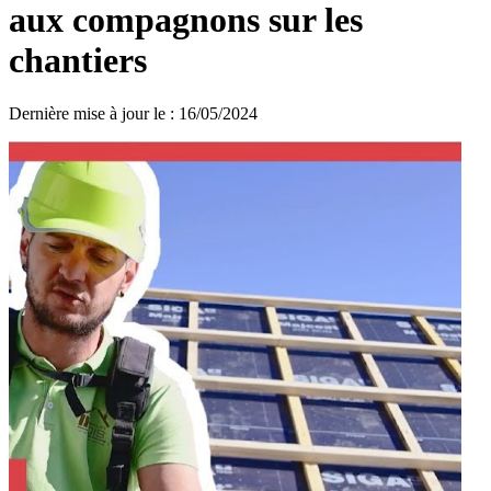
aux compagnons sur les
chantiers
Dernière mise à jour le
:
16/05/2024