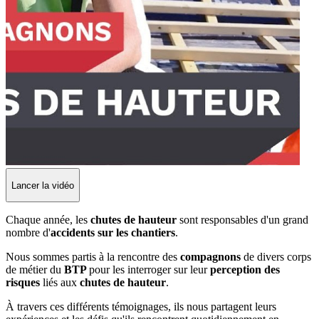
Lancer la vidéo
Chaque année, les
chutes de hauteur
sont responsables d'un grand
nombre d'
accidents sur les chantiers
.
Nous sommes partis à la rencontre des
compagnons
de divers corps
de métier du
BTP
pour les interroger sur leur
perception des
risques
liés aux
chutes de hauteur
.
À travers ces différents témoignages, ils nous partagent leurs