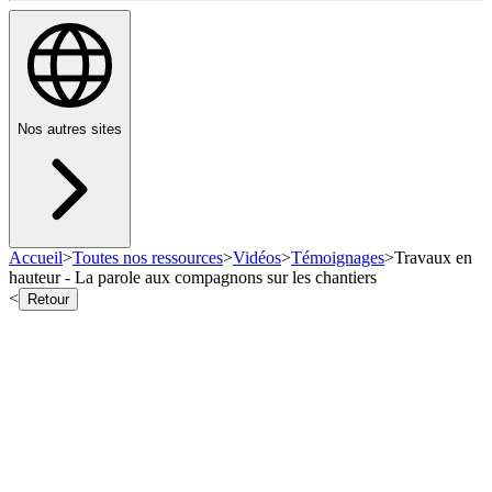
Nos autres sites
Accueil
>
Toutes nos ressources
>
Vidéos
>
Témoignages
>
Travaux en
hauteur - La parole aux compagnons sur les chantiers
<
Retour