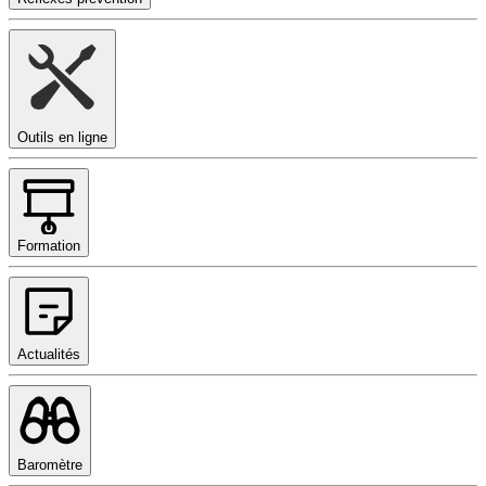
Outils en ligne
Formation
Actualités
Baromètre