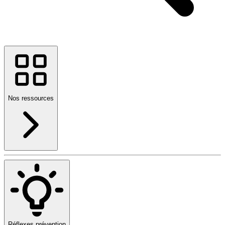
Nos ressources
Réflexes prévention