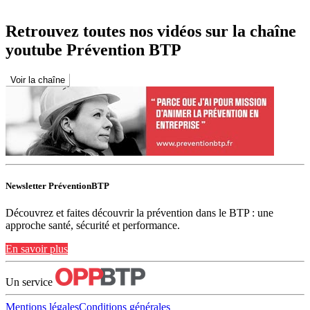
Retrouvez toutes nos vidéos sur la chaîne
youtube Prévention BTP
Voir la chaîne
Newsletter PréventionBTP
Découvrez et faites découvrir la prévention dans le BTP : une
approche santé, sécurité et performance.
En savoir plus
Un service
Mentions légales
Conditions générales