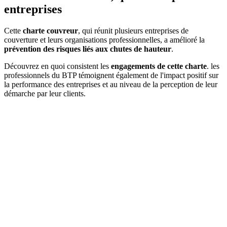
entreprises
Cette
charte couvreur
, qui réunit plusieurs entreprises de
couverture et leurs organisations professionnelles, a amélioré la
prévention des risques liés aux chutes de hauteur
.
Découvrez en quoi consistent les
engagements de cette charte
. les
professionnels du BTP témoignent également de l'impact positif sur
la performance des entreprises et au niveau de la perception de leur
démarche par leur clients.