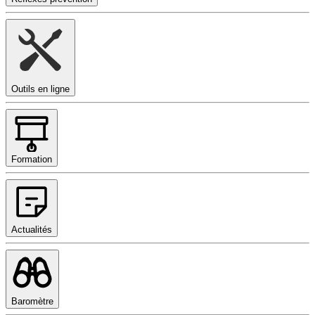
Outils en ligne
Formation
Actualités
Baromètre