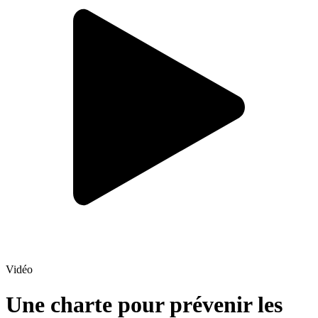
Vidéo
Une charte pour prévenir les