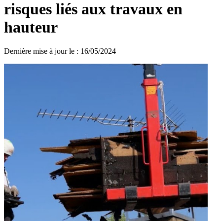
risques liés aux travaux en
hauteur
Dernière mise à jour le
:
16/05/2024