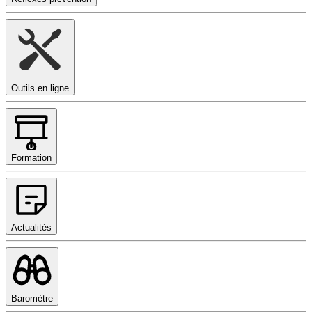
Outils en ligne
Formation
Actualités
Baromètre