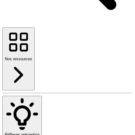
Nos ressources
Réflexes prévention