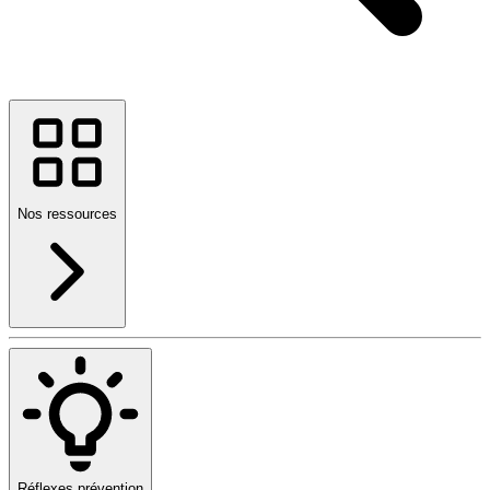
Nos ressources
Réflexes prévention