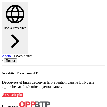
Nos autres sites
Accueil
>
Webinaires
<
Retour
Newsletter PréventionBTP
Découvrez et faites découvrir la prévention dans le BTP : une
approche santé, sécurité et performance.
En savoir plus
Un service