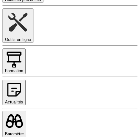
Outils en ligne
Formation
Actualités
Baromètre