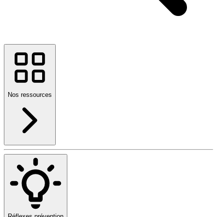
Nos ressources
Réflexes prévention