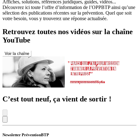
Affiches, solutions, références juridiques, guides, vidéos...
Découvrez ici toute l’offre d’information de l’OPPBTP ainsi qu’une
sélection des publications récentes sur la prévention. Quel que soit
votre besoin, vous y trouverez une réponse actualisée.
Retrouvez toutes nos vidéos sur la chaîne
YouTube
Voir la chaîne
C’est tout neuf, ça vient de sortir !
Newsletter PréventionBTP