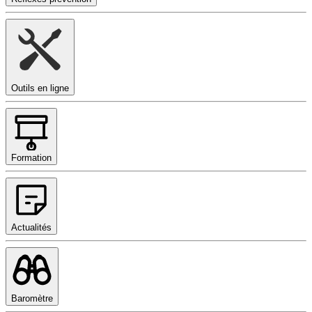
Outils en ligne
Formation
Actualités
Baromètre