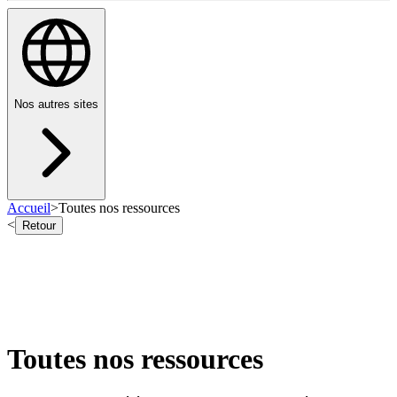
Nos autres sites
Accueil
>
Toutes nos ressources
<
Retour
Toutes nos ressources