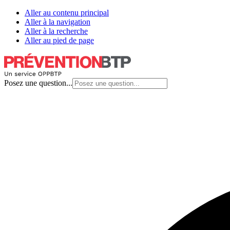
Aller au contenu principal
Aller à la navigation
Aller à la recherche
Aller au pied de page
Posez une question...