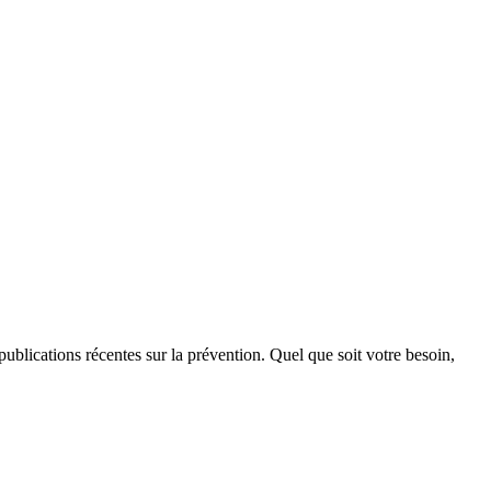
publications récentes sur la prévention. Quel que soit votre besoin,