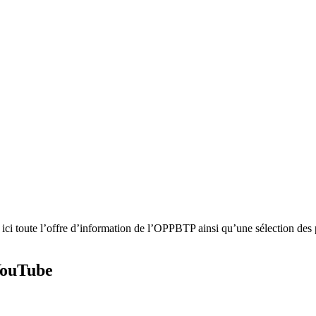
 ici toute l’offre d’information de l’OPPBTP ainsi qu’une sélection des 
 YouTube