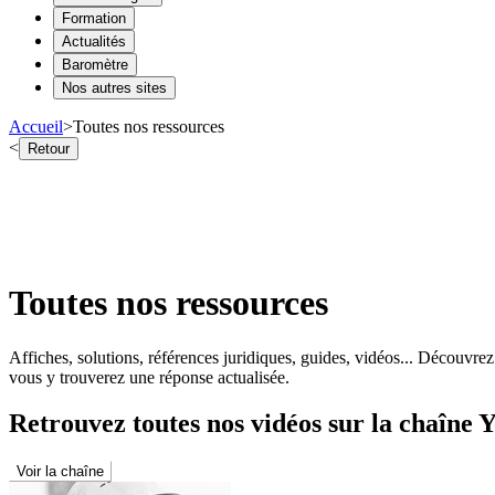
Formation
Actualités
Baromètre
Nos autres sites
Accueil
>
Toutes nos ressources
<
Retour
Toutes nos ressources
Affiches, solutions, références juridiques, guides, vidéos... Découvrez
vous y trouverez une réponse actualisée.
Retrouvez toutes nos vidéos sur la chaîne
Voir la chaîne