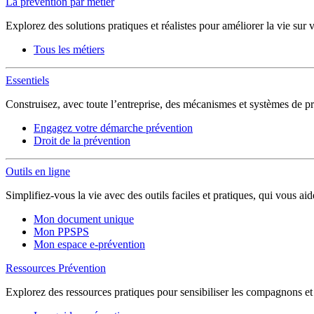
La prévention par métier
Explorez des solutions pratiques et réalistes pour améliorer la vie sur 
Tous les métiers
Essentiels
Construisez, avec toute l’entreprise, des mécanismes et systèmes de pr
Engagez votre démarche prévention
Droit de la prévention
Outils en ligne
Simplifiez-vous la vie avec des outils faciles et pratiques, qui vous ai
Mon document unique
Mon PPSPS
Mon espace e-prévention
Ressources Prévention
Explorez des ressources pratiques pour sensibiliser les compagnons et sé