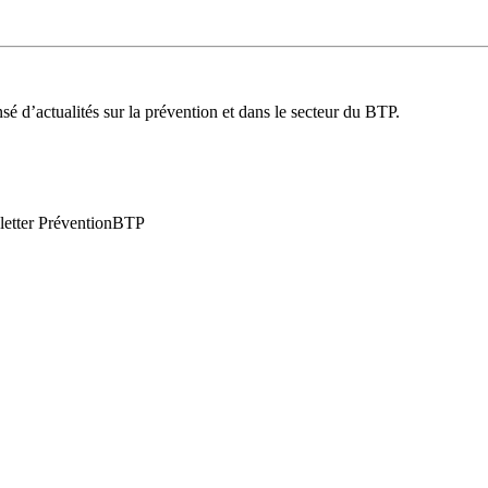
é d’actualités sur la prévention et dans le secteur du BTP.
wsletter PréventionBTP