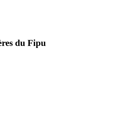
ères du Fipu