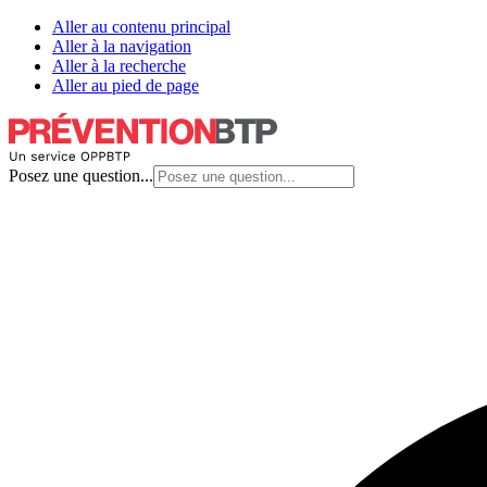
Aller au contenu principal
Aller à la navigation
Aller à la recherche
Aller au pied de page
Posez une question...