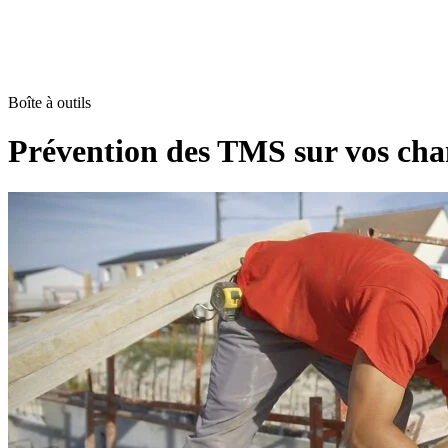
Boîte à outils
Prévention des TMS sur vos chant