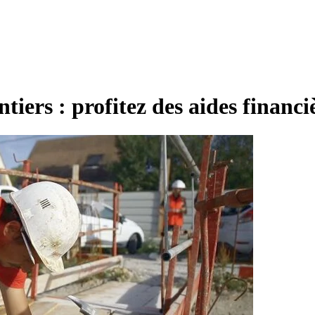
iers : profitez des aides financi