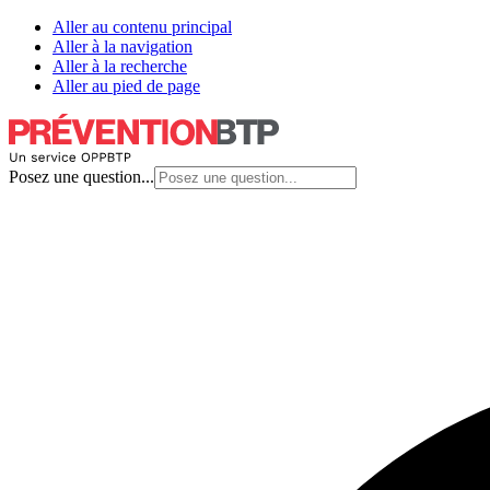
Aller au contenu principal
Aller à la navigation
Aller à la recherche
Aller au pied de page
Posez une question...