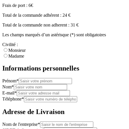
Frais de port :
6
€
Total de la commande adhérent :
24
€
Total de la commande non adherent :
31
€
Les champs marqués d’un astérisque (*) sont obligatoires
Civilité :
Monsieur
Madame
Informations personnelles
Prénom*
Nom*
E-mail*
Téléphone*
Adresse de Livraison
Nom de l'entreprise*