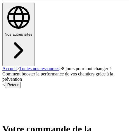
Nos autres sites
Accueil
>
Toutes nos ressources
>
8 jours pour tout changer !
Comment booster la performance de vos chantiers grâce à la
prévention
<
Retour
Votre commande de la