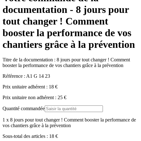
documentation - 8 jours pour
tout changer ! Comment
booster la performance de vos
chantiers grâce à la prévention
Titre de la documentation :
8 jours pour tout changer ! Comment
booster la performance de vos chantiers grâce à la prévention
Référence :
A1 G 14 23
Prix unitaire adhérent :
18
€
Prix unitaire non adhérent :
25
€
Quantité commandée
1
x
8 jours pour tout changer ! Comment booster la performance de
vos chantiers grâce à la prévention
Sous-total des articles :
18
€