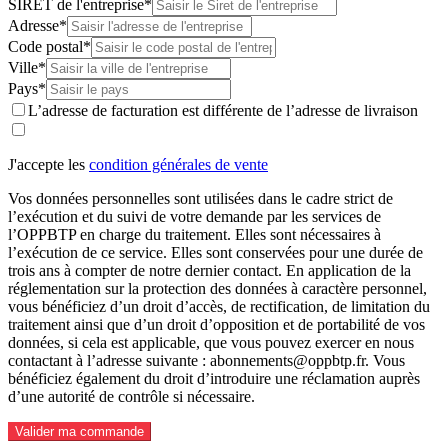
SIRET de l'entreprise*
Adresse*
Code postal*
Ville*
Pays*
L’adresse de facturation est différente de l’adresse de livraison
J'accepte les
condition générales de vente
Vos données personnelles sont utilisées dans le cadre strict de
l’exécution et du suivi de votre demande par les services de
l’OPPBTP en charge du traitement. Elles sont nécessaires à
l’exécution de ce service. Elles sont conservées pour une durée de
trois ans à compter de notre dernier contact. En application de la
réglementation sur la protection des données à caractère personnel,
vous bénéficiez d’un droit d’accès, de rectification, de limitation du
traitement ainsi que d’un droit d’opposition et de portabilité de vos
données, si cela est applicable, que vous pouvez exercer en nous
contactant à l’adresse suivante : abonnements@oppbtp.fr. Vous
bénéficiez également du droit d’introduire une réclamation auprès
d’une autorité de contrôle si nécessaire.
Valider ma commande