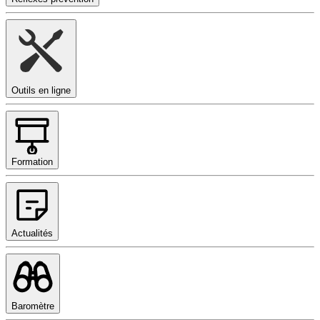
Outils en ligne
Formation
Actualités
Baromètre