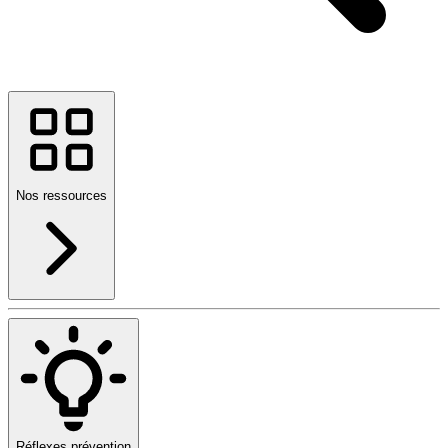
Nos ressources
Réflexes prévention