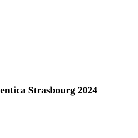
ventica Strasbourg 2024