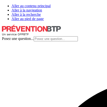
Aller au contenu principal
Aller à la navigation
Aller à la recherche
Aller au pied de page
Posez une question...