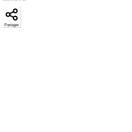
Partager