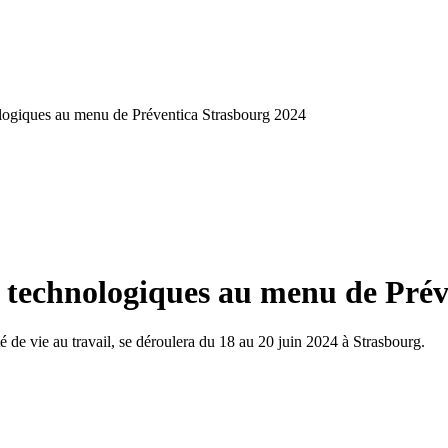
ologiques au menu de Préventica Strasbourg 2024
s technologiques au menu de Pré
té de vie au travail, se déroulera du 18 au 20 juin 2024 à Strasbourg.