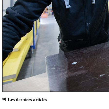
🚨 Les derniers articles