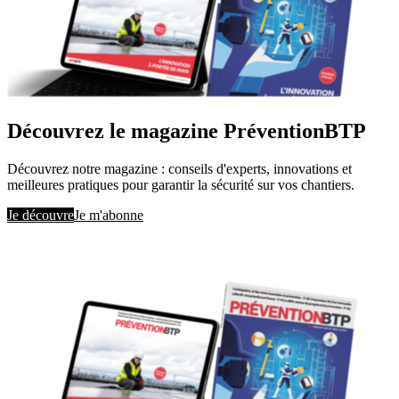
Découvrez le magazine PréventionBTP
Découvrez notre magazine : conseils d'experts, innovations et
meilleures pratiques pour garantir la sécurité sur vos chantiers.
Je découvre
Je m'abonne