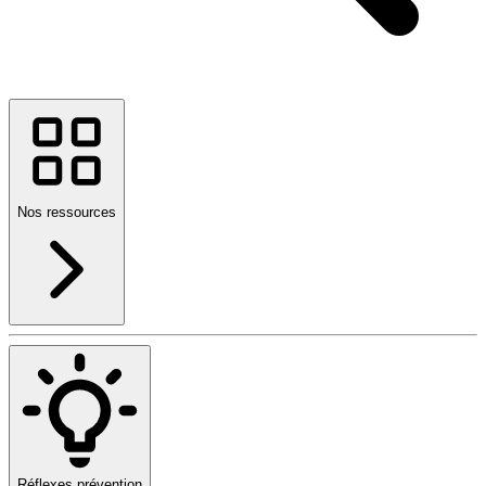
Nos ressources
Réflexes prévention