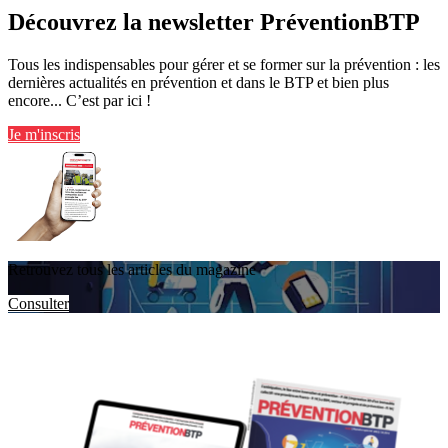
Découvrez la newsletter PréventionBTP
Tous les indispensables pour gérer et se former sur la prévention : les
dernières actualités en prévention et dans le BTP et bien plus
encore... C’est par ici !
Je m'inscris
Retrouvez tous les articles du magazine
Consulter