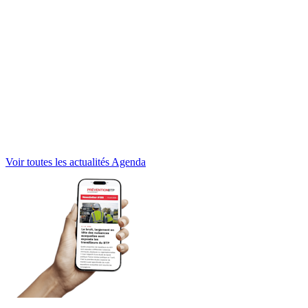
Voir toutes les actualités Agenda