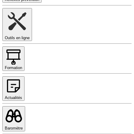
Outils en ligne
Formation
Actualités
Baromètre