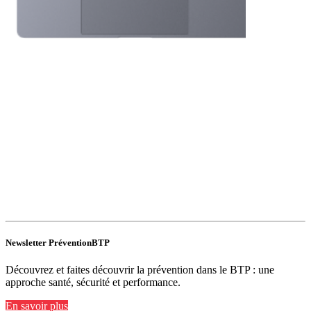
Newsletter PréventionBTP
Découvrez et faites découvrir la prévention dans le BTP : une
approche santé, sécurité et performance.
En savoir plus