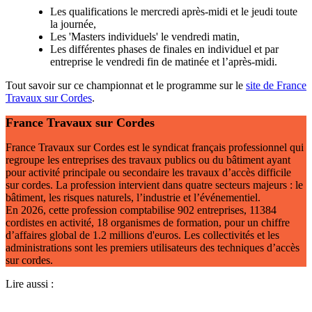
Les qualifications le mercredi après-midi et le jeudi toute
la journée,
Les 'Masters individuels' le vendredi matin,
Les différentes phases de finales en individuel et par
entreprise le vendredi fin de matinée et l’après-midi.
Tout savoir sur ce championnat et le programme sur le
site de France
Travaux sur Cordes
.
France Travaux sur Cordes
France Travaux sur Cordes est le syndicat français professionnel qui
regroupe les entreprises des travaux publics ou du bâtiment ayant
pour activité principale ou secondaire les travaux d’accès difficile
sur cordes. La profession intervient dans quatre secteurs majeurs : le
bâtiment, les risques naturels, l’industrie et l’événementiel.
En 2026, cette profession comptabilise 902 entreprises, 11384
cordistes en activité, 18 organismes de formation, pour un chiffre
d’affaires global de 1.2 millions d'euros. Les collectivités et les
administrations sont les premiers utilisateurs des techniques d’accès
sur cordes.
Lire aussi :