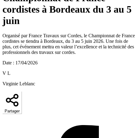
cordistes à Bordeaux du 3 au 5
juin
Organisé par France Travaux sur Cordes, le Championnat de France
cordistes se tiendra à Bordeaux, du 3 au 5 juin 2026. Une fois de
plus, cet événement mettra en valeur l’excellence et la technicité des
professionnels des travaux sur cordes.
Date
:
17/04/2026
V L
Virginie Leblanc
Partager