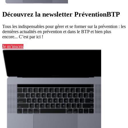
Découvrez la newsletter PréventionBTP
Tous les indispensables pour gérer et se former sur la prévention : les
dernières actualités en prévention et dans le BTP et bien plus
encore... C’est par ici !
Je m’inscris