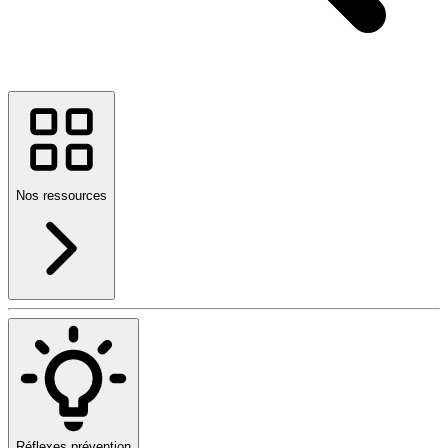
Nos ressources
Réflexes prévention