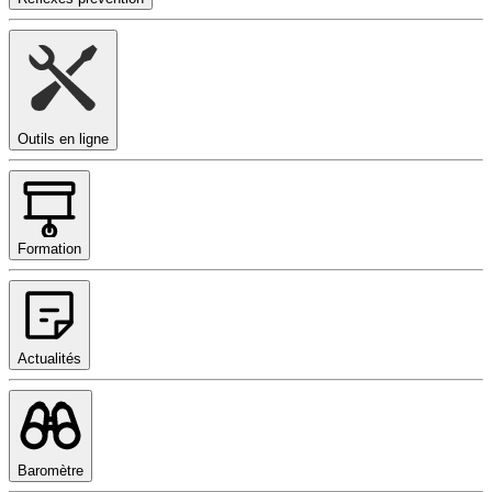
Outils en ligne
Formation
Actualités
Baromètre