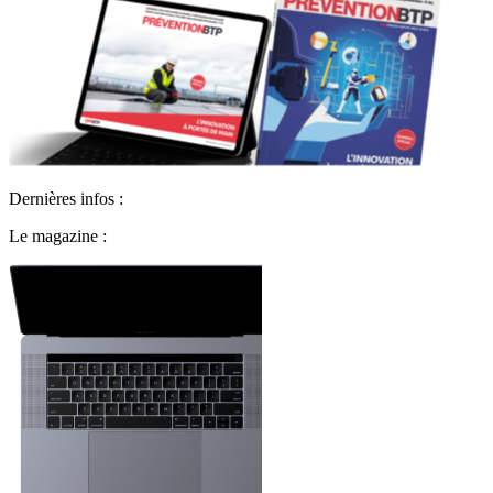
Dernières infos :
Le magazine :