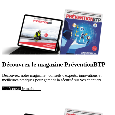
Découvrez le magazine PréventionBTP
Découvrez notre magazine : conseils d'experts, innovations et
meilleures pratiques pour garantir la sécurité sur vos chantiers.
Je découvre
Je m'abonne