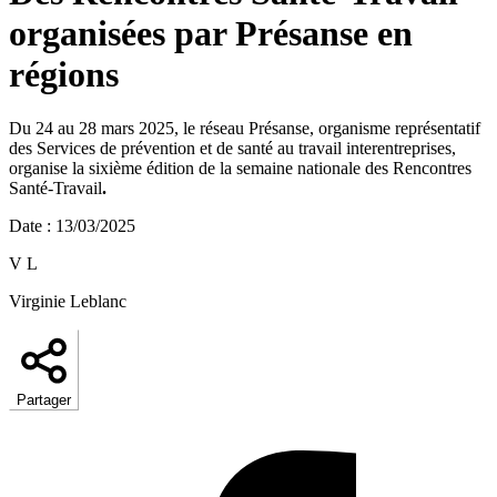
organisées par Présanse en
régions
Du 24 au 28 mars 2025, le réseau Présanse, organisme représentatif
des Services de prévention et de santé au travail interentreprises,
organise la sixième édition de la semaine nationale des Rencontres
Santé-Travail
.
Date
:
13/03/2025
V L
Virginie Leblanc
Partager