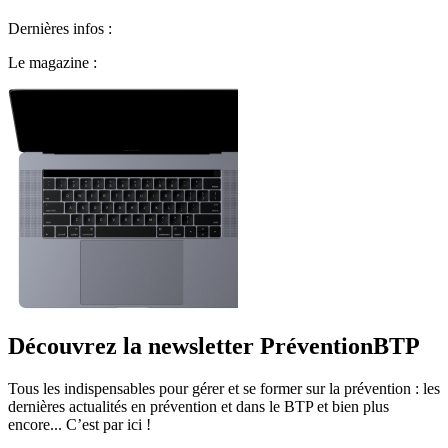
Dernières infos :
Le magazine :
Découvrez la newsletter PréventionBTP
Tous les indispensables pour gérer et se former sur la prévention : les
dernières actualités en prévention et dans le BTP et bien plus
encore... C’est par ici !