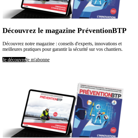
Découvrez le magazine PréventionBTP
Découvrez notre magazine : conseils d'experts, innovations et
meilleures pratiques pour garantir la sécurité sur vos chantiers.
Je découvre
Je m'abonne