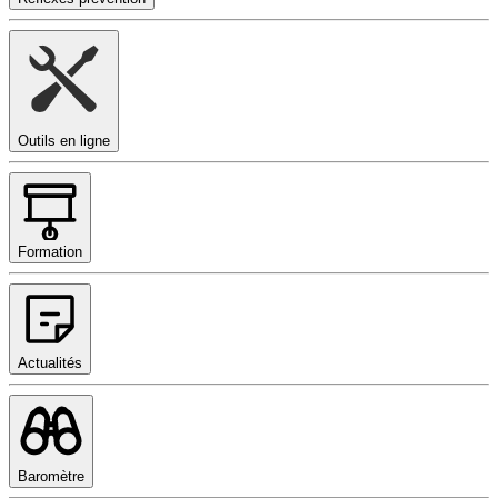
Outils en ligne
Formation
Actualités
Baromètre