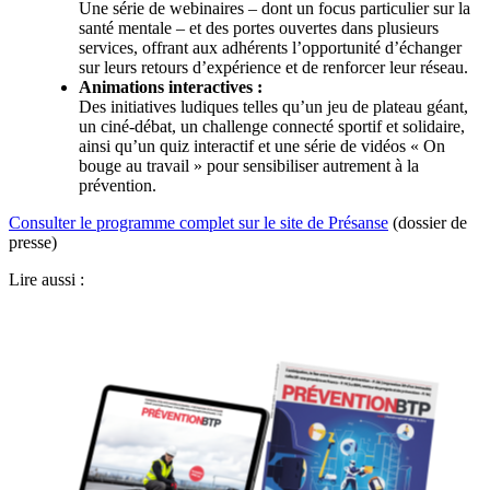
Une série de webinaires – dont un focus particulier sur la
santé mentale – et des portes ouvertes dans plusieurs
services, offrant aux adhérents l’opportunité d’échanger
sur leurs retours d’expérience et de renforcer leur réseau.
Animations interactives
:
Des initiatives ludiques telles qu’un jeu de plateau géant,
un ciné-débat, un challenge connecté sportif et solidaire,
ainsi qu’un quiz interactif et une série de vidéos « On
bouge au travail » pour sensibiliser autrement à la
prévention.
Consulter le programme complet sur le site de Présanse
(dossier de
presse)
Lire aussi :