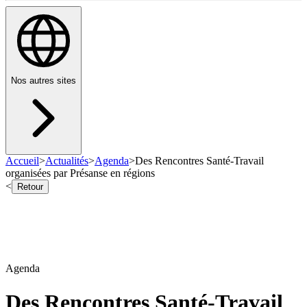
Nos autres sites
Accueil
>
Actualités
>
Agenda
>
Des Rencontres Santé-Travail
organisées par Présanse en régions
<
Retour
Agenda
Des Rencontres Santé-Travail