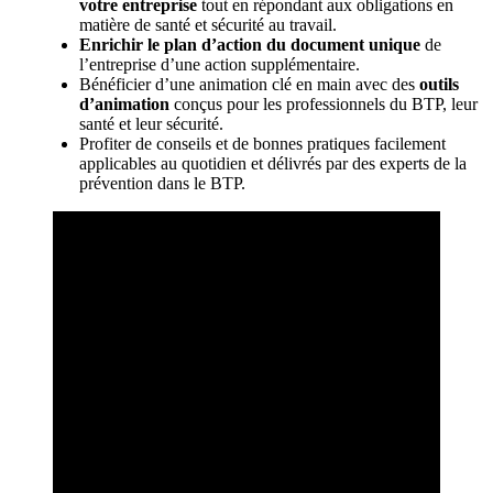
votre entreprise
tout en répondant aux obligations en
matière de santé et sécurité au travail.
Enrichir le plan d’action du document unique
de
l’entreprise d’une action supplémentaire.
Bénéficier d’une animation clé en main avec des
outils
d’animation
conçus pour les professionnels du BTP, leur
santé et leur sécurité.
Profiter de conseils et de bonnes pratiques facilement
applicables au quotidien et délivrés par des experts de la
prévention dans le BTP.