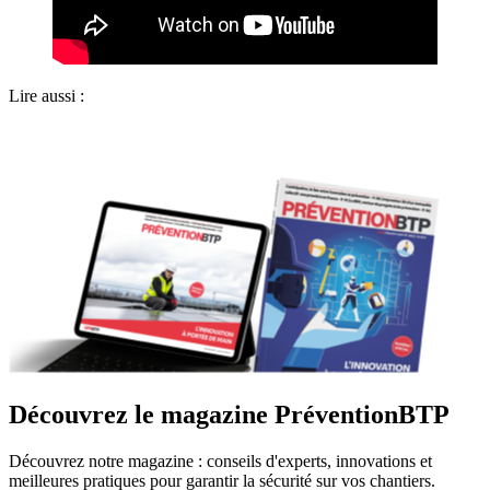
Lire aussi :
Découvrez le magazine PréventionBTP
Découvrez notre magazine : conseils d'experts, innovations et
meilleures pratiques pour garantir la sécurité sur vos chantiers.