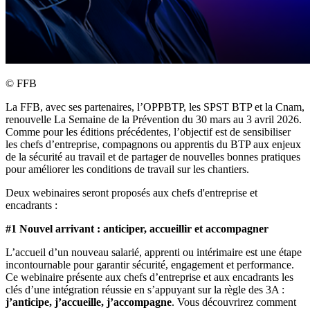
©
FFB
La FFB, avec ses partenaires, l’OPPBTP, les SPST BTP et la Cnam,
renouvelle La Semaine de la Prévention du 30 mars au 3 avril 2026.
Comme pour les éditions précédentes, l’objectif est de sensibiliser
les chefs d’entreprise, compagnons ou apprentis du BTP aux enjeux
de la sécurité au travail et de partager de nouvelles bonnes pratiques
pour améliorer les conditions de travail sur les chantiers.
Deux webinaires seront proposés aux chefs d'entreprise et
encadrants :
#1 Nouvel arrivant : anticiper, accueillir et accompagner
L’accueil d’un nouveau salarié, apprenti ou intérimaire est une étape
incontournable pour garantir sécurité, engagement et performance.
Ce webinaire présente aux chefs d’entreprise et aux encadrants les
clés d’une intégration réussie en s’appuyant sur la règle des 3A :
j’anticipe, j’accueille, j’accompagne
. Vous découvrirez comment