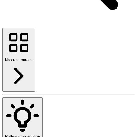
Nos ressources
Réflexes prévention