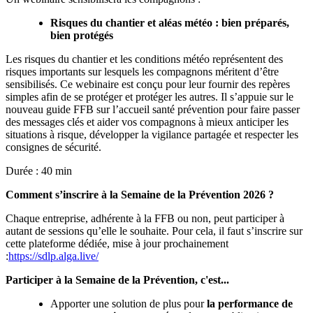
Risques du chantier et aléas météo : bien préparés,
bien protégés
Les risques du chantier et les conditions météo représentent des
risques importants sur lesquels les compagnons méritent d’être
sensibilisés. Ce webinaire est conçu pour leur fournir des repères
simples afin de se protéger et protéger les autres. Il s’appuie sur le
nouveau guide FFB sur l’accueil santé prévention pour faire passer
des messages clés et aider vos compagnons à mieux anticiper les
situations à risque, développer la vigilance partagée et respecter les
consignes de sécurité.
Durée : 40 min
Comment s’inscrire à la Semaine de la Prévention 2026 ?
Chaque entreprise, adhérente à la FFB ou non, peut participer à
autant de sessions qu’elle le souhaite. Pour cela, il faut s’inscrire sur
cette plateforme dédiée, mise à jour prochainement
:
https://sdlp.alga.live/
Participer à la Semaine de la Prévention, c'est...
Apporter une solution de plus pour
la performance de