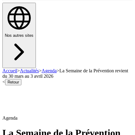
Nos autres sites
Accueil
>
Actualités
>
Agenda
>
La Semaine de la Prévention revient
du 30 mars au 3 avril 2026
<
Retour
Agenda
La Semaine de la Prévention