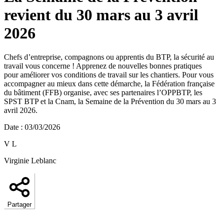
revient du 30 mars au 3 avril
2026
Chefs d’entreprise, compagnons ou apprentis du BTP, la sécurité au
travail vous concerne ! Apprenez de nouvelles bonnes pratiques
pour améliorer vos conditions de travail sur les chantiers. Pour vous
accompagner au mieux dans cette démarche, la Fédération française
du bâtiment (FFB) organise, avec ses partenaires l’OPPBTP, les
SPST BTP et la Cnam, la Semaine de la Prévention du 30 mars au 3
avril 2026.
Date
:
03/03/2026
V L
Virginie Leblanc
Partager