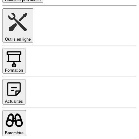
Outils en ligne
Formation
Actualités
Baromètre