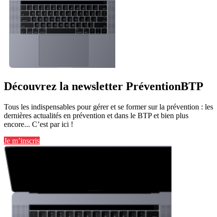
Découvrez la newsletter PréventionBTP
Tous les indispensables pour gérer et se former sur la prévention : les
dernières actualités en prévention et dans le BTP et bien plus
encore... C’est par ici !
Je m’inscris