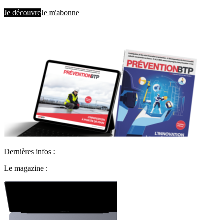
Je découvre
Je m'abonne
Dernières infos :
Le magazine :