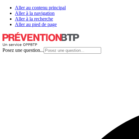
Aller au contenu principal
Aller à la navigation
Aller à la recherche
Aller au pied de page
Posez une question...