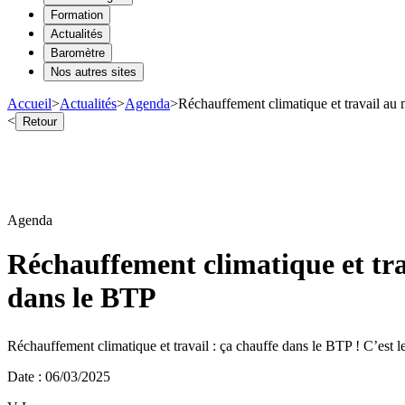
Formation
Actualités
Baromètre
Nos autres sites
Accueil
>
Actualités
>
Agenda
>
Réchauffement climatique et travail au 
<
Retour
Agenda
Réchauffement climatique et tra
dans le BTP
Réchauffement climatique et travail : ça chauffe dans le BTP ! C’est l
Date
:
06/03/2025