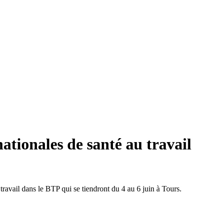
tionales de santé au travail
travail dans le BTP qui se tiendront du 4 au 6 juin à Tours.