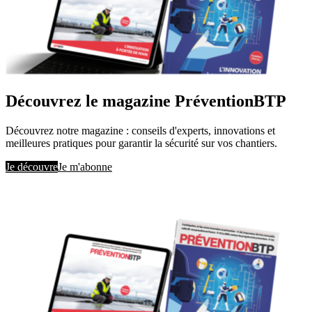
Découvrez le magazine PréventionBTP
Découvrez notre magazine : conseils d'experts, innovations et
meilleures pratiques pour garantir la sécurité sur vos chantiers.
Je découvre
Je m'abonne