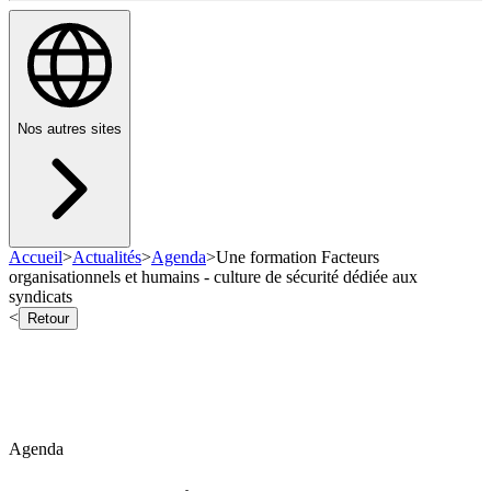
Nos autres sites
Accueil
>
Actualités
>
Agenda
>
Une formation Facteurs
organisationnels et humains - culture de sécurité dédiée aux
syndicats
<
Retour
Agenda