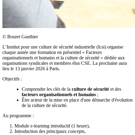
©
Bouret Gauthier
L’Institut pour une culture de sécurité industrielle (Icsi) organise
chaque année une formation en présentiel « Facteurs
organisationnels et humains et la culture de sécurité » dédiée aux
organisations syndicales et membres élus CSE. La prochaine aura
lieu le 13 janvier 2026 à Paris.
Objectifs :
Comprendre les clés de la
culture de sécurité
et des
facteurs organisationnels et humains
;
Être acteur de la mise en place d'une démarche d'évolution
de la culture de sécurité.
Au programme :
Module e-learning introductif (1 heure),
Introduction des principaux concepts,