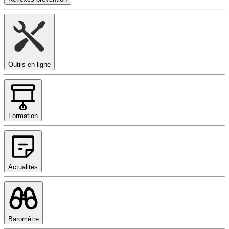
Outils en ligne
Formation
Actualités
Baromètre