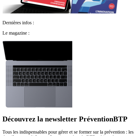
Dernières infos :
Le magazine :
Découvrez la newsletter PréventionBTP
Tous les indispensables pour gérer et se former sur la prévention : les