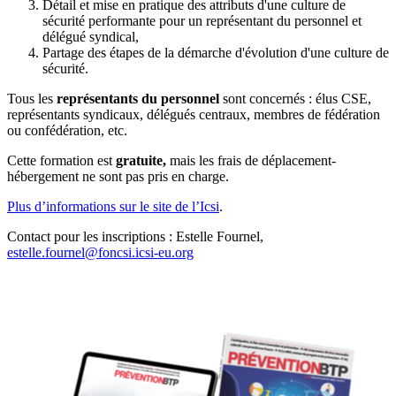
Détail et mise en pratique des attributs d'une culture de
sécurité performante pour un représentant du personnel et
délégué syndical,
Partage des étapes de la démarche d'évolution d'une culture de
sécurité.
Tous les
représentants du personnel
sont concernés : élus CSE,
représentants syndicaux, délégués centraux, membres de fédération
ou confédération, etc.
Cette formation est
gratuite,
mais les frais de déplacement-
hébergement ne sont pas pris en charge.
Plus d’informations sur le site de l’Icsi
.
Contact pour les inscriptions : Estelle Fournel,
estelle.fournel@foncsi.icsi-eu.org