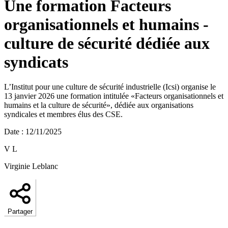
Une formation Facteurs
organisationnels et humains -
culture de sécurité dédiée aux
syndicats
L’Institut pour une culture de sécurité industrielle (Icsi) organise le
13 janvier 2026 une formation intitulée «Facteurs organisationnels et
humains et la culture de sécurité», dédiée aux organisations
syndicales et membres élus des CSE.
Date
:
12/11/2025
V L
Virginie Leblanc
Partager