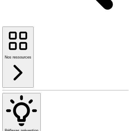
Nos ressources
Réflexes prévention