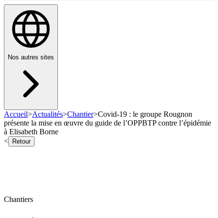
Nos autres sites
Accueil
>
Actualités
>
Chantier
>
Covid-19 : le groupe Rougnon
présente la mise en œuvre du guide de l’OPPBTP contre l’épidémie
à Elisabeth Borne
<
Retour
Chantiers