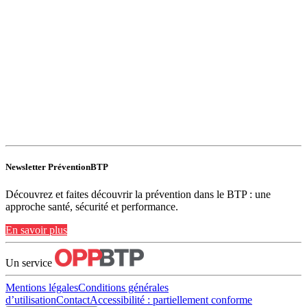
Newsletter PréventionBTP
Découvrez et faites découvrir la prévention dans le BTP : une
approche santé, sécurité et performance.
En savoir plus
Un service
Mentions légales
Conditions générales
d’utilisation
Contact
Accessibilité : partiellement conforme