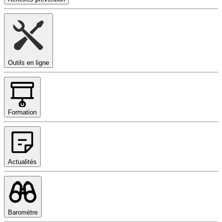
Outils en ligne
Formation
Actualités
Baromètre