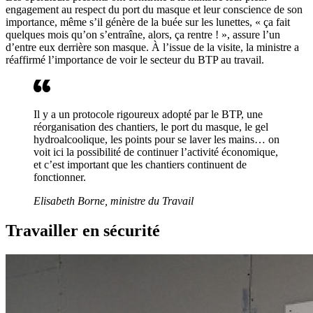
engagement au respect du port du masque et leur conscience de son
importance, même s’il génère de la buée sur les lunettes, « ça fait
quelques mois qu’on s’entraîne, alors, ça rentre ! », assure l’un
d’entre eux derrière son masque. À l’issue de la visite, la ministre a
réaffirmé l’importance de voir le secteur du BTP au travail.
Il y a un protocole rigoureux adopté par le BTP, une
réorganisation des chantiers, le port du masque, le gel
hydroalcoolique, les points pour se laver les mains… on
voit ici la possibilité de continuer l’activité économique,
et c’est important que les chantiers continuent de
fonctionner.
Elisabeth Borne, ministre du Travail
Travailler en sécurité