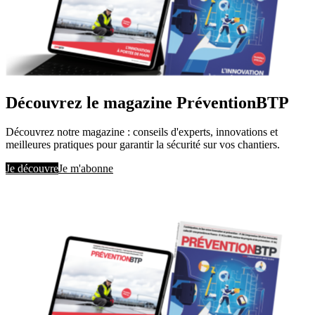
Découvrez le magazine PréventionBTP
Découvrez notre magazine : conseils d'experts, innovations et
meilleures pratiques pour garantir la sécurité sur vos chantiers.
Je découvre
Je m'abonne