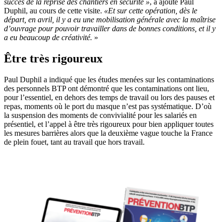
succès de la reprise des chantiers en sécurité
»
, a ajouté Paul
Duphil, au cours de cette visite.
«Et sur cette opération, dès le
départ, en avril, il y a eu une mobilisation générale avec la maîtrise
d’ouvrage pour pouvoir travailler dans de bonnes conditions, et il y
a eu beaucoup de créativité.
»
Être très rigoureux
Paul Duphil a indiqué que les études menées sur les contaminations
des personnels BTP ont démontré que les contaminations ont lieu,
pour l’essentiel, en dehors des temps de travail ou lors des pauses et
repas, moments où le port du masque n’est pas systématique. D’où
la suspension des moments de convivialité pour les salariés en
présentiel, et l’appel à être très rigoureux pour bien appliquer toutes
les mesures barrières alors que la deuxième vague touche la France
de plein fouet, tant au travail que hors travail.