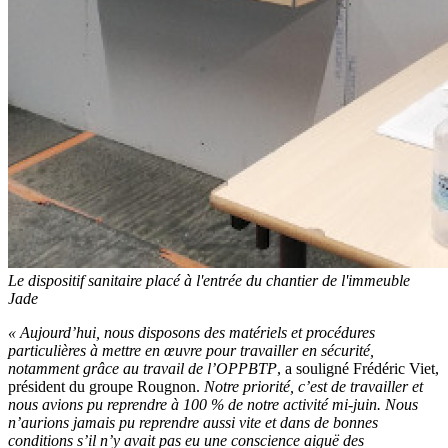
Le dispositif sanitaire placé à l'entrée du chantier de l'immeuble
Jade
«
Aujourd’hui, nous disposons des matériels et procédures
particulières à mettre en œuvre pour travailler en sécurité,
notamment grâce au travail de l’OPPBTP
, a souligné Frédéric Viet,
président du groupe Rougnon.
Notre priorité, c’est de travailler et
nous avions pu reprendre à 100
% de notre activité mi-juin. Nous
n’aurions jamais pu reprendre aussi vite et dans de bonnes
conditions s’il n’y avait pas eu une conscience aiguë des