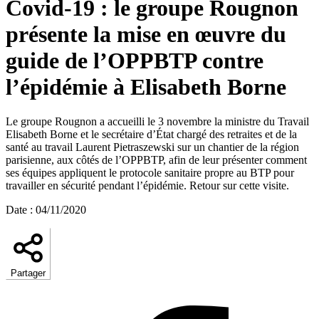
Covid-19 : le groupe Rougnon
présente la mise en œuvre du
guide de l’OPPBTP contre
l’épidémie à Elisabeth Borne
Le groupe Rougnon a accueilli le 3 novembre la ministre du Travail
Elisabeth Borne et le secrétaire d’État chargé des retraites et de la
santé au travail Laurent Pietraszewski sur un chantier de la région
parisienne, aux côtés de l’OPPBTP, afin de leur présenter comment
ses équipes appliquent le protocole sanitaire propre au BTP pour
travailler en sécurité pendant l’épidémie. Retour sur cette visite.
Date
:
04/11/2020
Partager