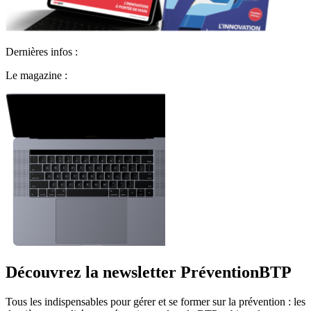
Dernières infos :
Le magazine :
Découvrez la newsletter PréventionBTP
Tous les indispensables pour gérer et se former sur la prévention : les