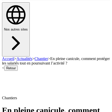
Nos autres sites
Accueil
>
Actualités
>
Chantier
>
En pleine canicule, comment protéger
les salariés tout en poursuivant l’activité ?
<
Retour
Chantiers
En pleine canicule, comment