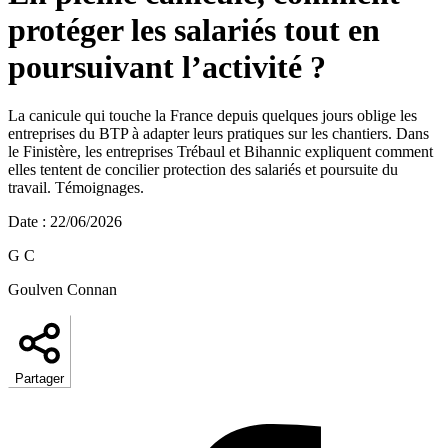
protéger les salariés tout en
poursuivant l’activité ?
La canicule qui touche la France depuis quelques jours oblige les
entreprises du BTP à adapter leurs pratiques sur les chantiers. Dans
le Finistère, les entreprises Trébaul et Bihannic expliquent comment
elles tentent de concilier protection des salariés et poursuite du
travail. Témoignages.
Date
:
22/06/2026
G C
Goulven Connan
Partager