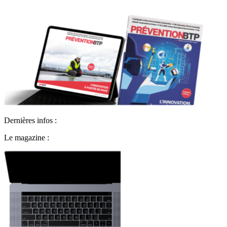
Dernières infos :
Le magazine :