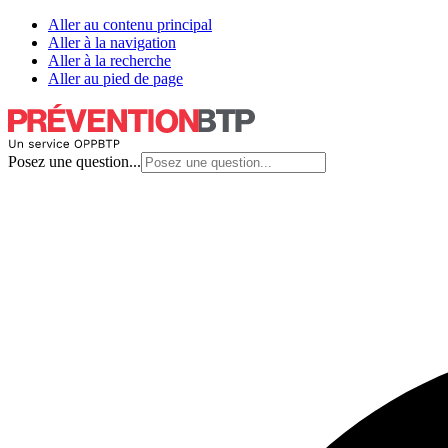
Aller au contenu principal
Aller à la navigation
Aller à la recherche
Aller au pied de page
Posez une question...