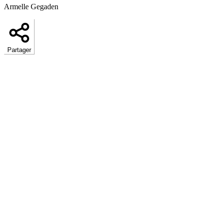
Armelle Gegaden
Partager