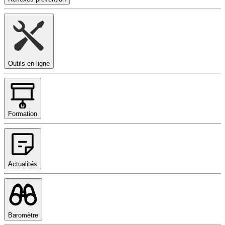
Outils en ligne
Formation
Actualités
Baromètre