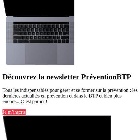
Découvrez la newsletter PréventionBTP
Tous les indispensables pour gérer et se former sur la prévention : les
dernières actualités en prévention et dans le BTP et bien plus
encore... C’est par ici !
Je m’inscris