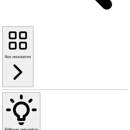
Nos ressources
Réflexes prévention