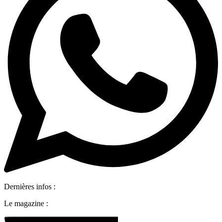
Dernières infos :
Le magazine :