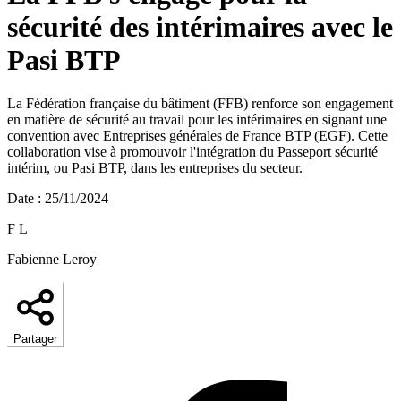
sécurité des intérimaires avec le
Pasi BTP
La Fédération française du bâtiment (FFB) renforce son engagement
en matière de sécurité au travail pour les intérimaires en signant une
convention avec Entreprises générales de France BTP (EGF). Cette
collaboration vise à promouvoir l'intégration du Passeport sécurité
intérim, ou Pasi BTP, dans les entreprises du secteur.
Date
:
25/11/2024
F L
Fabienne Leroy
Partager