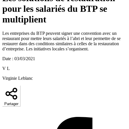
pour les salariés du BTP se
multiplient
Les entreprises du BTP peuvent signer une convention avec un
restaurant pour mettre leurs salariés à l’abri et leur permettre de se
restaurer dans des conditions similaires à celles de la restauration
d’entreprise. Les initiatives locales s’organisent.
Date
:
03/03/2021
V L
Virginie Leblanc
Partager