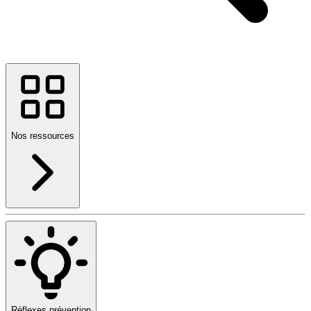
Nos ressources
Réflexes prévention