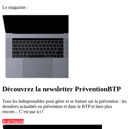
Le magazine :
Découvrez la newsletter PréventionBTP
Tous les indispensables pour gérer et se former sur la prévention : les
dernières actualités en prévention et dans le BTP et bien plus
encore... C’est par ici !
Je m’inscris