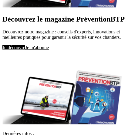
Découvrez le magazine PréventionBTP
Découvrez notre magazine : conseils d'experts, innovations et
meilleures pratiques pour garantir la sécurité sur vos chantiers.
Je découvre
Je m'abonne
Dernières infos :