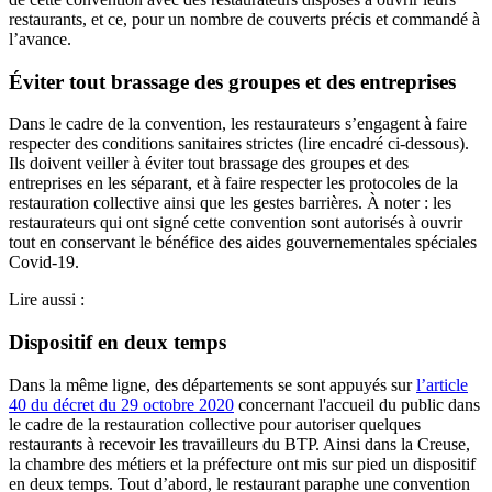
restaurants, et ce, pour un nombre de couverts précis et commandé à
l’avance.
Éviter tout brassage des groupes et des entreprises
Dans le cadre de la convention, les restaurateurs s’engagent à faire
respecter des conditions sanitaires strictes (lire encadré ci-dessous).
Ils doivent veiller à éviter tout brassage des groupes et des
entreprises en les séparant, et à faire respecter les protocoles de la
restauration collective ainsi que les gestes barrières. À noter : les
restaurateurs qui ont signé cette convention sont autorisés à ouvrir
tout en conservant le bénéfice des aides gouvernementales spéciales
Covid-19.
Lire aussi :
Dispositif en deux temps
Dans la même ligne, des départements se sont appuyés sur
l’article
40 du décret du 29 octobre 2020
concernant l'accueil du public dans
le cadre de la restauration collective pour autoriser quelques
restaurants à recevoir les travailleurs du BTP. Ainsi dans la Creuse,
la chambre des métiers et la préfecture ont mis sur pied un dispositif
en deux temps. Tout d’abord, le restaurant paraphe une convention