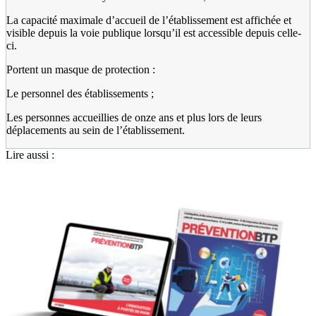
La capacité maximale d’accueil de l’établissement est affichée et
visible depuis la voie publique lorsqu’il est accessible depuis celle-
ci.
Portent un masque de protection :
Le personnel des établissements ;
Les personnes accueillies de onze ans et plus lors de leurs
déplacements au sein de l’établissement.
Lire aussi :