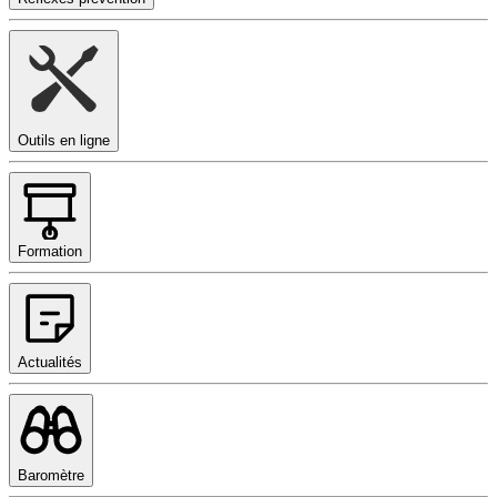
Outils en ligne
Formation
Actualités
Baromètre