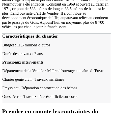
Noirmoutier a été entrepris. Construit en 1969 et ouvert au trafic en
1971, ce pont de 583 mètres de long et 33,5 mètres de haut est le
plus grand ouvrage d’art de Vendée. Il a contribué au
développement économique de l’île, auparavant reliée au continent
par le passage du Gois. Aujourd’hui, en moyenne, plus de 8 700
véhicules par chaque jour le franchissent.
Caractéristiques du chantier
Budget : 11,5 millions d’euros
Durée des travaux : 7 ans
Principaux intervenants
Département de la Vendée : Maître d’ouvrage et maître d’Œuvre
Charier génie civil : Travaux maritimes
Freyssinet : Réparation et protection des bétons
Ouest Acro : Travaux d’accès difficile sur corde
Prendre en compte les contraintes du