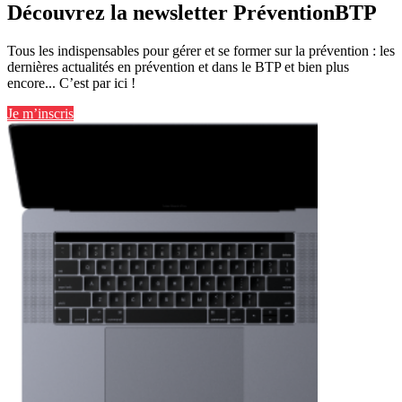
Découvrez la newsletter PréventionBTP
Tous les indispensables pour gérer et se former sur la prévention : les
dernières actualités en prévention et dans le BTP et bien plus
encore... C’est par ici !
Je m’inscris