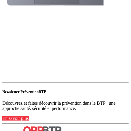
Newsletter PréventionBTP
Découvrez et faites découvrir la prévention dans le BTP : une
approche santé, sécurité et performance.
En savoir plus