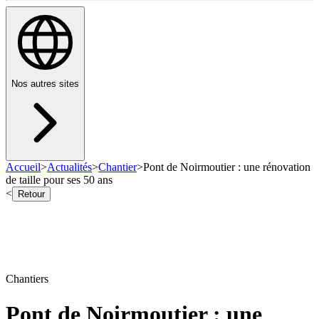
Nos autres sites
Accueil
>
Actualités
>
Chantier
>
Pont de Noirmoutier : une rénovation
de taille pour ses 50 ans
<
Retour
Chantiers
Pont de Noirmoutier : une