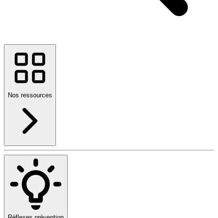
Nos ressources
Réflexes prévention