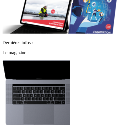
Dernières infos :
Le magazine :