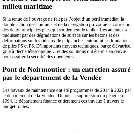
milieu maritime
Si la tenue de l’ouvrage ne fait pas l’objet d’un péril immédiat, la
double action des courants et de la navigation provoque la corrosion
des deux principales piles qui soutiennent le tablier. Les atteintes se
traduisent par des dégradations de surface sur les bétons et des
déformations sur les rideaux de palplanches entourant les fondations
de piles P5 et P6. D’importants moyens techniques, barge élévatrice,
grue à flèche télescopique… et des solutions ont été mis en œuvre
pour assurer la sécurité des opérateurs.
Pont de Noirmoutier : un entretien assuré
par le département de la Vendée
Les travaux de maintenance ont été programmés de 2014 à 2021 par
le département de la Vendée. Depuis la suppression du péage en
1994, le département finance entièrement ces travaux à travers le
budget routes.