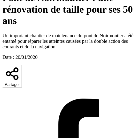
rénovation de taille pour ses 50
ans
Un important chantier de maintenance du pont de Noirmoutier a été
entamé pour réparer les atteintes causées par la double action des
courants et de la navigation.
Date
:
20/01/2020
Partager