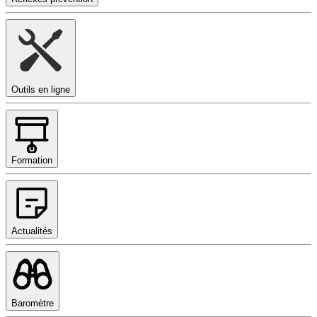
Outils en ligne
Formation
Actualités
Baromètre