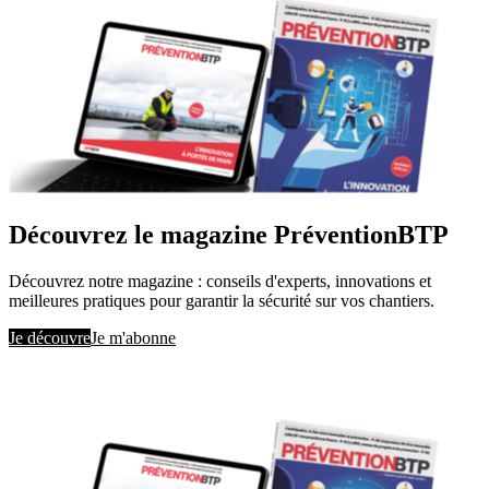
Découvrez le magazine PréventionBTP
Découvrez notre magazine : conseils d'experts, innovations et
meilleures pratiques pour garantir la sécurité sur vos chantiers.
Je découvre
Je m'abonne