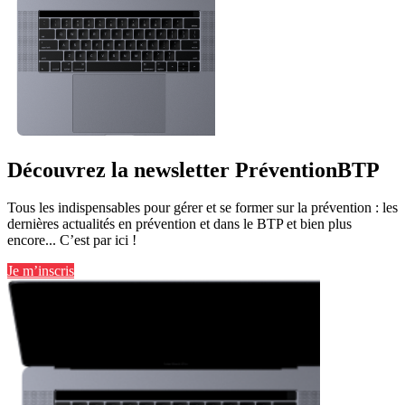
Découvrez la newsletter PréventionBTP
Tous les indispensables pour gérer et se former sur la prévention : les
dernières actualités en prévention et dans le BTP et bien plus
encore... C’est par ici !
Je m’inscris