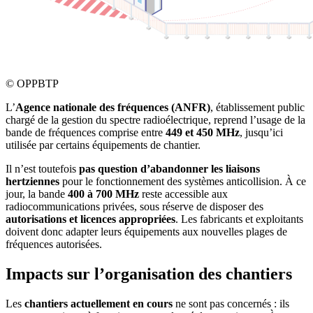
©
OPPBTP
L’
Agence nationale des fréquences (ANFR)
, établissement public
chargé de la gestion du spectre radioélectrique, reprend l’usage de la
bande de fréquences comprise entre
449 et 450 MHz
, jusqu’ici
utilisée par certains équipements de chantier.
Il n’est toutefois
pas question d’abandonner les liaisons
hertziennes
pour le fonctionnement des systèmes anticollision. À ce
jour, la bande
400 à 700 MHz
reste accessible aux
radiocommunications privées, sous réserve de disposer des
autorisations et licences appropriées
. Les fabricants et exploitants
doivent donc adapter leurs équipements aux nouvelles plages de
fréquences autorisées.
Impacts sur l’organisation des chantiers
Les
chantiers actuellement en cours
ne sont pas concernés : ils