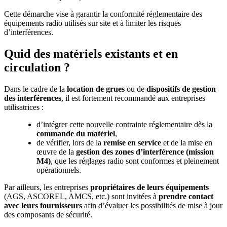
Cette démarche vise à garantir la conformité réglementaire des
équipements radio utilisés sur site et à limiter les risques
d’interférences.
Quid des matériels existants et en
circulation ?
Dans le cadre de la
location de grues
ou de
dispositifs de gestion
des interférences
, il est fortement recommandé aux entreprises
utilisatrices :
d’intégrer cette nouvelle contrainte réglementaire dès la
commande du matériel
,
de vérifier, lors de la
remise en service
et de la mise en
œuvre de la
gestion des zones d’interférence (mission
M4)
, que les réglages radio sont conformes et pleinement
opérationnels.
Par ailleurs, les entreprises
propriétaires de leurs équipements
(AGS, ASCOREL, AMCS, etc.) sont invitées à
prendre contact
avec leurs fournisseurs
afin d’évaluer les possibilités de mise à jour
des composants de sécurité.