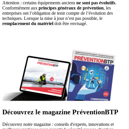
Attention : certains équipements anciens
ne sont pas évolutifs
.
Conformément aux
principes généraux de prévention
, les
entreprises ont l’obligation de tenir compte de l’évolution des
techniques. Lorsque la mise à jour n’est pas possible, le
remplacement du matériel
doit être envisagé.
Découvrez le magazine PréventionBTP
Découvrez notre magazine : conseils d'experts, innovations et