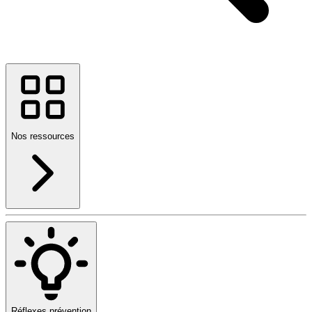
Nos ressources
Réflexes prévention