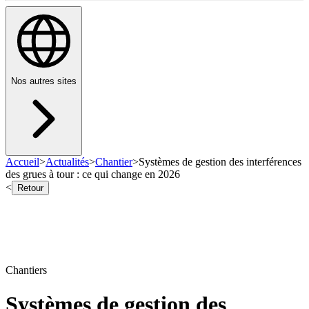
Nos autres sites
Accueil
>
Actualités
>
Chantier
>
Systèmes de gestion des interférences
des grues à tour : ce qui change en 2026
<
Retour
Chantiers
Systèmes de gestion des