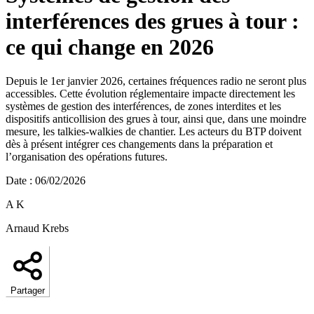
interférences des grues à tour :
ce qui change en 2026
Depuis le 1er janvier 2026, certaines fréquences radio ne seront plus
accessibles. Cette évolution réglementaire impacte directement les
systèmes de gestion des interférences, de zones interdites et les
dispositifs anticollision des grues à tour, ainsi que, dans une moindre
mesure, les talkies-walkies de chantier. Les acteurs du BTP doivent
dès à présent intégrer ces changements dans la préparation et
l’organisation des opérations futures.
Date
:
06/02/2026
A K
Arnaud Krebs
Partager