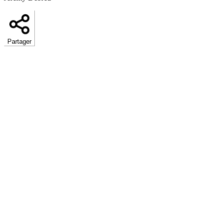
Partager