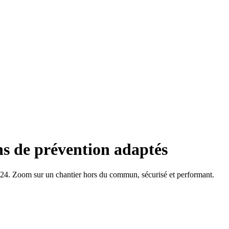
ns de prévention adaptés
 2024. Zoom sur un chantier hors du commun, sécurisé et performant.