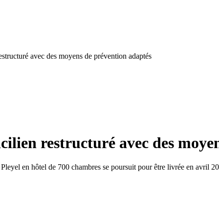
estructuré avec des moyens de prévention adaptés
ilien restructuré avec des moye
r Pleyel en hôtel de 700 chambres se poursuit pour être livrée en avril