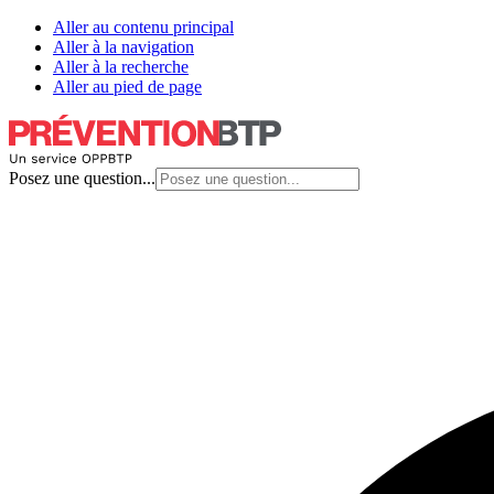
Aller au contenu principal
Aller à la navigation
Aller à la recherche
Aller au pied de page
Posez une question...