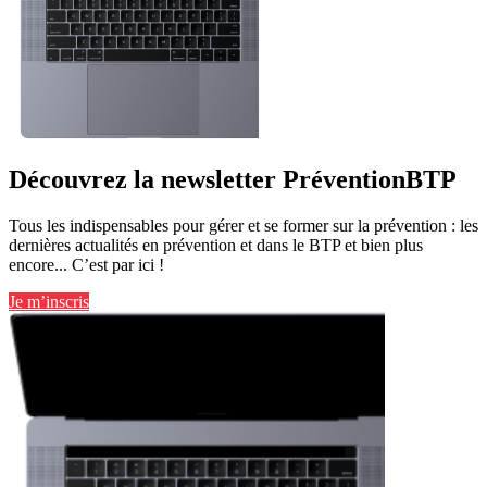
Découvrez la newsletter PréventionBTP
Tous les indispensables pour gérer et se former sur la prévention : les
dernières actualités en prévention et dans le BTP et bien plus
encore... C’est par ici !
Je m’inscris