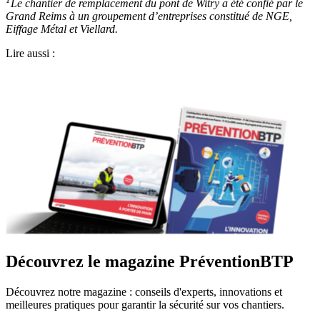
Le chantier de remplacement du pont de Witry a été confié par le
Grand Reims à un groupement d’entreprises constitué de NGE,
Eiffage Métal et Viellard.
Lire aussi :
Découvrez le magazine PréventionBTP
Découvrez notre magazine : conseils d'experts, innovations et
meilleures pratiques pour garantir la sécurité sur vos chantiers.