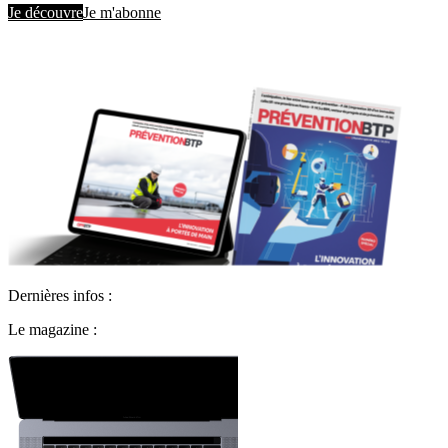
Je découvre
Je m'abonne
Dernières infos :
Le magazine :