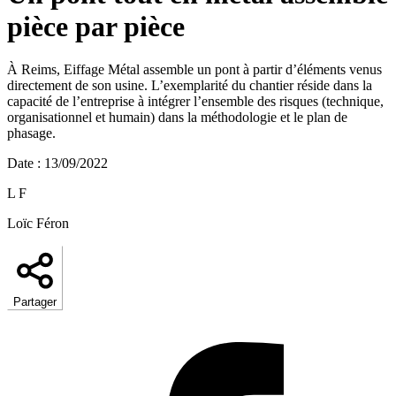
pièce par pièce
À Reims, Eiffage Métal assemble un pont à partir d’éléments venus
directement de son usine. L’exemplarité du chantier réside dans la
capacité de l’entreprise à intégrer l’ensemble des risques (technique,
organisationnel et humain) dans la méthodologie et le plan de
phasage.
Date
:
13/09/2022
L F
Loïc Féron
Partager