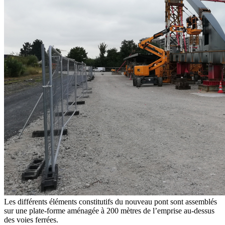
Les différents éléments constitutifs du nouveau pont sont assemblés
sur une plate-forme aménagée à 200 mètres de l’emprise au-dessus
des voies ferrées.