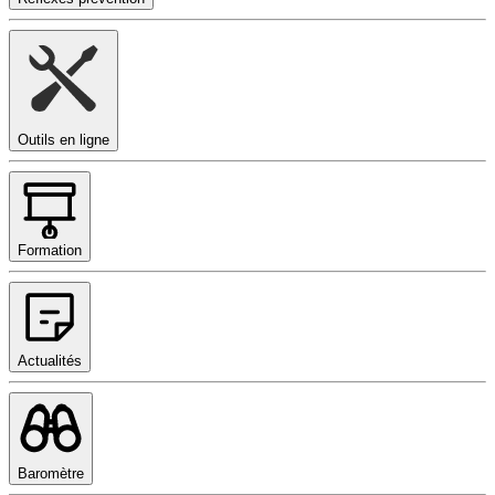
Outils en ligne
Formation
Actualités
Baromètre