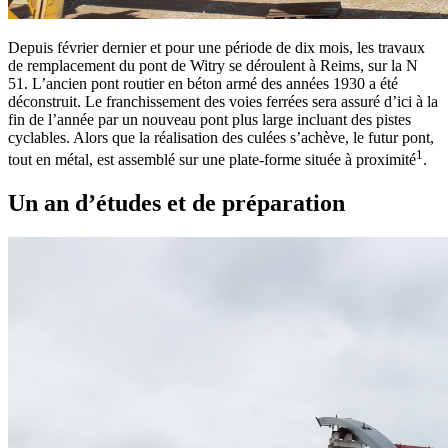
Depuis février dernier et pour une période de dix mois, les travaux
de remplacement du pont de Witry se déroulent à Reims, sur la N
51. L’ancien pont routier en béton armé des années 1930 a été
déconstruit. Le franchissement des voies ferrées sera assuré d’ici à la
fin de l’année par un nouveau pont plus large incluant des pistes
cyclables. Alors que la réalisation des culées s’achève, le futur pont,
1
tout en métal, est assemblé sur une plate-forme située à proximité
.
Un an d’études et de préparation