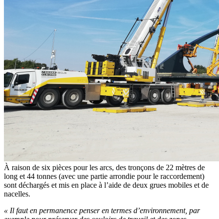
À raison de six pièces pour les arcs, des tronçons de 22 mètres de
long et 44 tonnes (avec une partie arrondie pour le raccordement)
sont déchargés et mis en place à l’aide de deux grues mobiles et de
nacelles.
«
Il faut en permanence penser en termes d’environnement, par