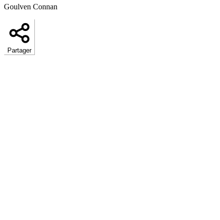
Goulven Connan
Partager