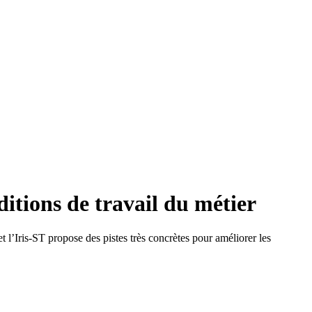
ditions de travail du métier
 l’Iris-ST propose des pistes très concrètes pour améliorer les