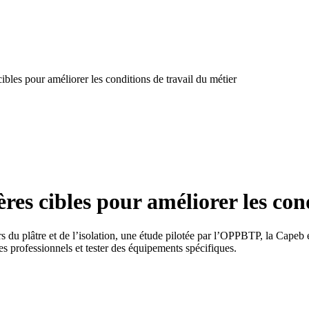
cibles pour améliorer les conditions de travail du métier
ères cibles pour améliorer les con
u plâtre et de l’isolation, une étude pilotée par l’OPPBTP, la Capeb et
es professionnels et tester des équipements spécifiques.