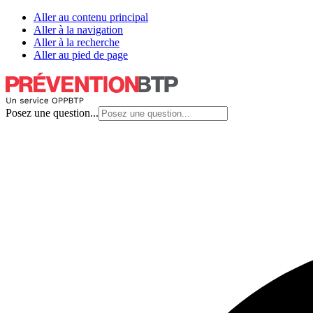
Aller au contenu principal
Aller à la navigation
Aller à la recherche
Aller au pied de page
Posez une question...