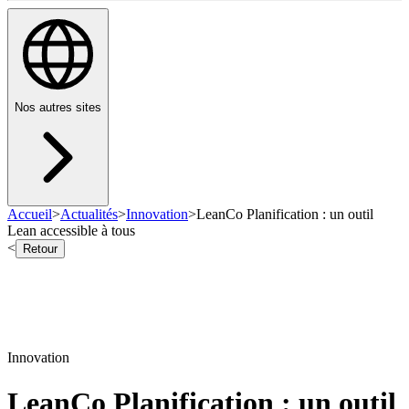
Nos autres sites
Accueil
>
Actualités
>
Innovation
>
LeanCo Planification : un outil
Lean accessible à tous
<
Retour
Innovation
LeanCo Planification : un outil