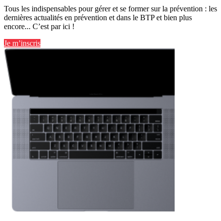
Tous les indispensables pour gérer et se former sur la prévention : les
dernières actualités en prévention et dans le BTP et bien plus
encore... C’est par ici !
Je m’inscris