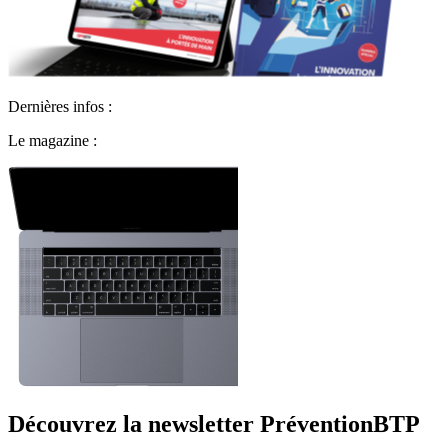
Dernières infos :
Le magazine :
Découvrez la newsletter PréventionBTP