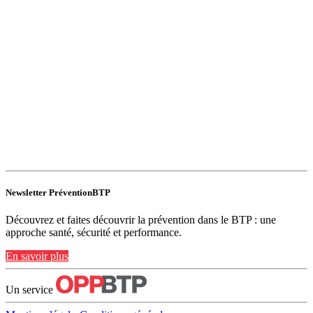
Newsletter PréventionBTP
Découvrez et faites découvrir la prévention dans le BTP : une
approche santé, sécurité et performance.
En savoir plus
Un service