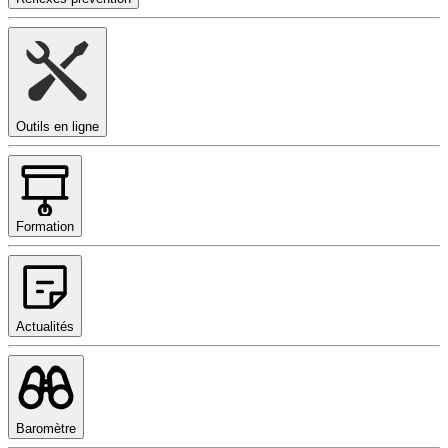
Outils en ligne
Formation
Actualités
Baromètre