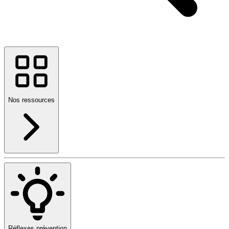
Nos ressources
Réflexes prévention