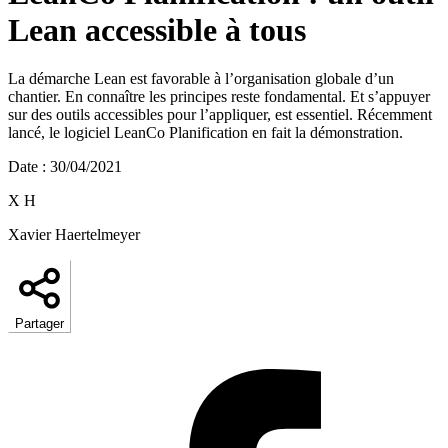
Lean accessible à tous
La démarche Lean est favorable à l’organisation globale d’un
chantier. En connaître les principes reste fondamental. Et s’appuyer
sur des outils accessibles pour l’appliquer, est essentiel. Récemment
lancé, le logiciel LeanCo Planification en fait la démonstration.
Date
:
30/04/2021
X H
Xavier Haertelmeyer
Partager