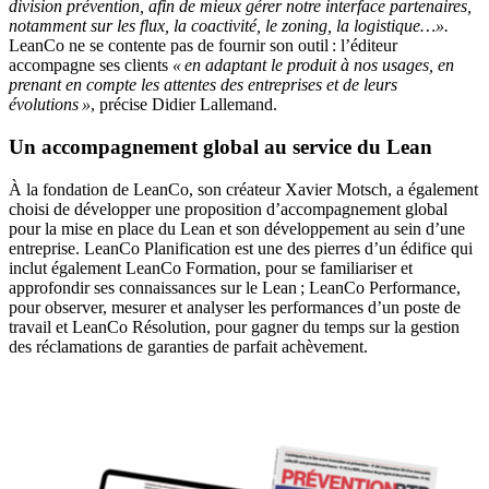
division prévention, afin de mieux gérer notre interface partenaires,
notamment sur les flux, la coactivité, le zoning, la logistique…».
LeanCo ne se contente pas de fournir son outil : l’éditeur
accompagne ses clients
«
en adaptant le produit à nos usages, en
prenant en compte les attentes des entreprises et de leurs
évolutions
»
, précise Didier Lallemand.
Un accompagnement global au service du Lean
À la fondation de LeanCo, son créateur Xavier Motsch, a également
choisi de développer une proposition d’accompagnement global
pour la mise en place du Lean et son développement au sein d’une
entreprise. LeanCo Planification est une des pierres d’un édifice qui
inclut également LeanCo Formation, pour se familiariser et
approfondir ses connaissances sur le Lean ; LeanCo Performance,
pour observer, mesurer et analyser les performances d’un poste de
travail et LeanCo Résolution, pour gagner du temps sur la gestion
des réclamations de garanties de parfait achèvement.