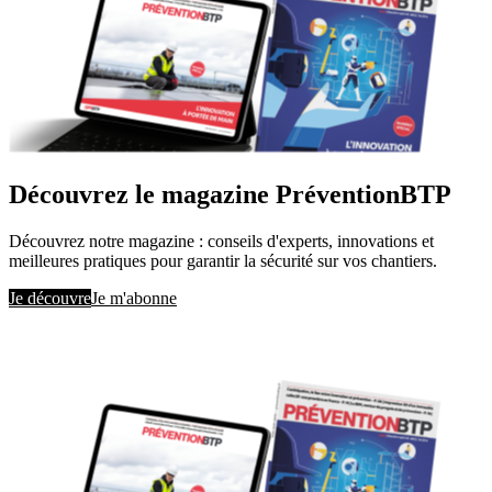
Découvrez le magazine PréventionBTP
Découvrez notre magazine : conseils d'experts, innovations et
meilleures pratiques pour garantir la sécurité sur vos chantiers.
Je découvre
Je m'abonne