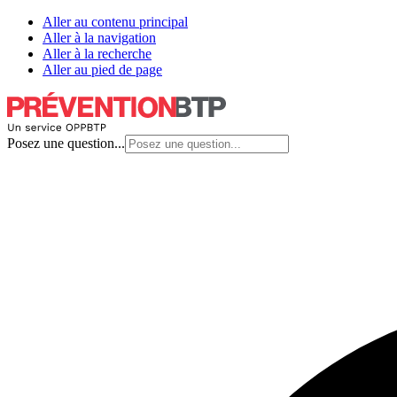
Aller au contenu principal
Aller à la navigation
Aller à la recherche
Aller au pied de page
Posez une question...