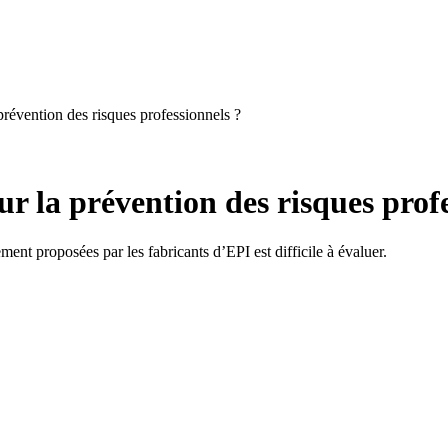
prévention des risques professionnels ?
r la prévention des risques profe
ent proposées par les fabricants d’EPI est difficile à évaluer.