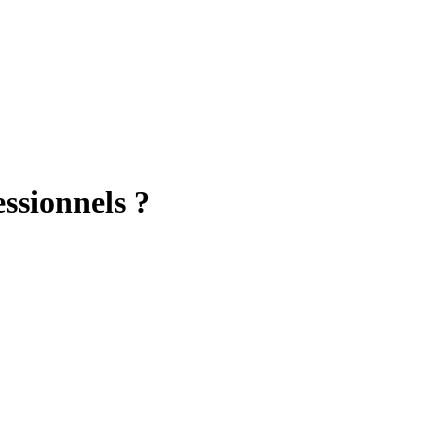
ssionnels ?