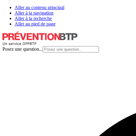
Aller au contenu principal
Aller à la navigation
Aller à la recherche
Aller au pied de page
Posez une question...