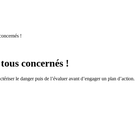
concernés !
 tous concernés !
actériser le danger puis de l’évaluer avant d’engager un plan d’action.