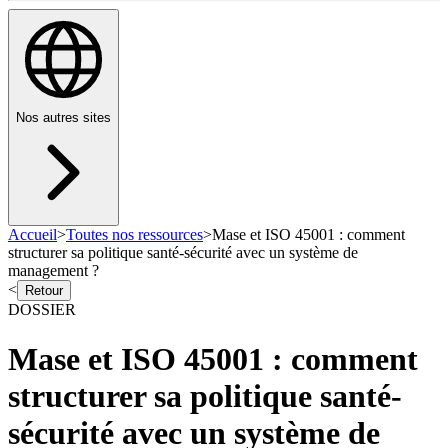
Nos autres sites
Accueil
>
Toutes nos ressources
>
Mase et ISO 45001 : comment
structurer sa politique santé-sécurité avec un système de
management ?
<
Retour
DOSSIER
Mase et ISO 45001 : comment
structurer sa politique santé-
sécurité avec un système de