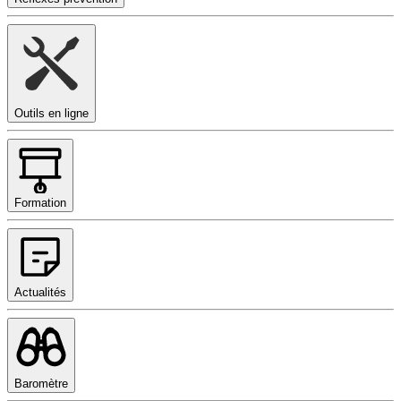
Outils en ligne
Formation
Actualités
Baromètre