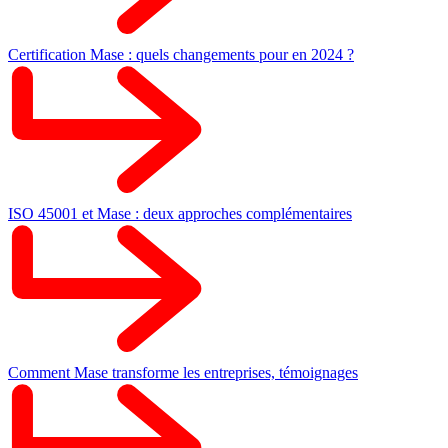
Certification Mase : quels changements pour en 2024 ?
ISO 45001 et Mase : deux approches complémentaires
Comment Mase transforme les entreprises, témoignages