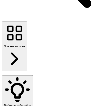
Nos ressources
Réflexes prévention