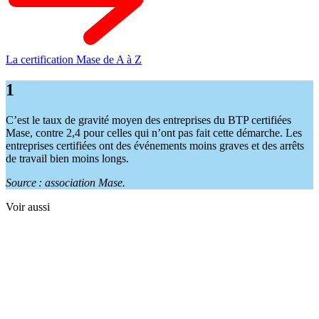
La certification Mase de A à Z
1
C’est le taux de gravité moyen des entreprises du BTP certifiées
Mase, contre 2,4 pour celles qui n’ont pas fait cette démarche. Les
entreprises certifiées ont des événements moins graves et des arrêts
de travail bien moins longs.
Source
: association Mase.
Voir aussi