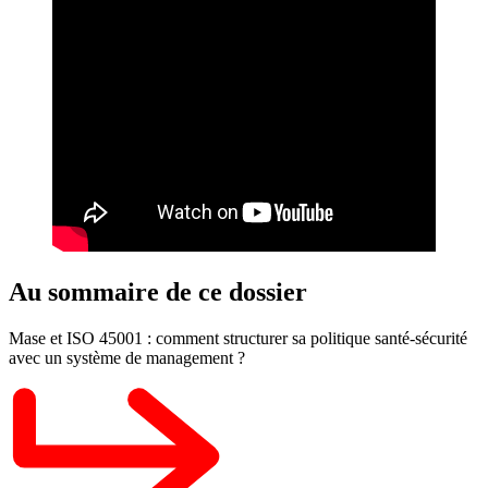
Au sommaire de ce dossier
Mase et ISO 45001 : comment structurer sa politique santé-sécurité
avec un système de management ?