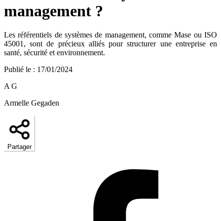
management ?
Les référentiels de systèmes de management, comme Mase ou ISO
45001, sont de précieux alliés pour structurer une entreprise en
santé, sécurité et environnement.
Publié le
:
17/01/2024
A G
Armelle Gegaden
Partager