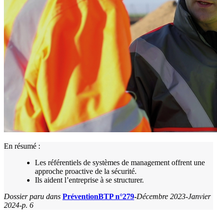
En résumé :
Les référentiels de systèmes de management offrent une
approche proactive de la sécurité.
Ils aident l’entreprise à se structurer.
Dossier paru dans
PréventionBTP n°279
-
Décembre 2023-Janvier
2024-p. 6