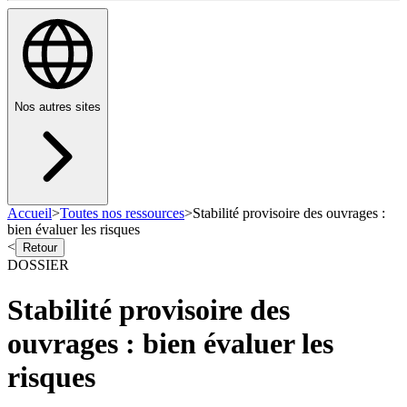
Nos autres sites
Accueil
>
Toutes nos ressources
>
Stabilité provisoire des ouvrages :
bien évaluer les risques
<
Retour
DOSSIER
Stabilité provisoire des
ouvrages : bien évaluer les
risques