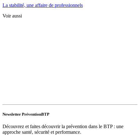
La stabilité, une affaire de professionnels
Voir aussi
Newsletter PréventionBTP
Découvrez et faites découvrir la prévention dans le BTP : une
approche santé, sécurité et performance.