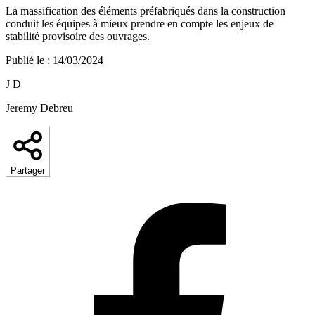
La massification des éléments préfabriqués dans la construction
conduit les équipes à mieux prendre en compte les enjeux de
stabilité provisoire des ouvrages.
Publié le
:
14/03/2024
J D
Jeremy Debreu
Partager