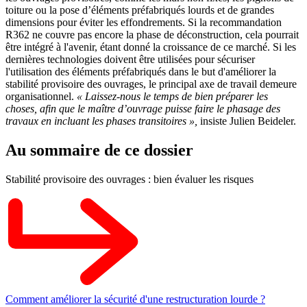
toiture ou la pose d’éléments préfabriqués lourds et de grandes
dimensions pour éviter les effondrements. Si la recommandation
R362 ne couvre pas encore la phase de déconstruction, cela pourrait
être intégré à l'avenir, étant donné la croissance de ce marché. Si les
dernières technologies doivent être utilisées pour sécuriser
l'utilisation des éléments préfabriqués dans le but d'améliorer la
stabilité provisoire des ouvrages, le principal axe de travail demeure
organisationnel.
«
Laissez-nous le temps de bien préparer les
choses, afin que le maître d’ouvrage puisse faire le phasage des
travaux en incluant les phases transitoires
»,
insiste
Julien Beideler.
Au sommaire de ce dossier
Stabilité provisoire des ouvrages : bien évaluer les risques
Comment améliorer la sécurité d'une restructuration lourde ?