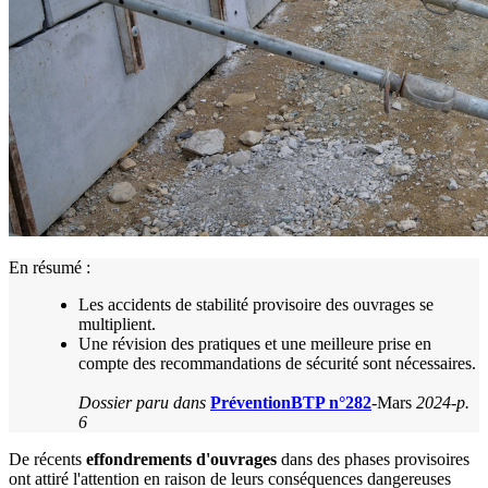
En résumé :
Les accidents de stabilité provisoire des ouvrages se
multiplient.
Une révision des pratiques et une meilleure prise en
compte des recommandations de sécurité sont nécessaires.
Dossier paru dans
PréventionBTP n°282
-Mars
2024-p.
6
De récents
effondrements d'ouvrages
dans des phases provisoires
ont attiré l'attention en raison de leurs conséquences dangereuses