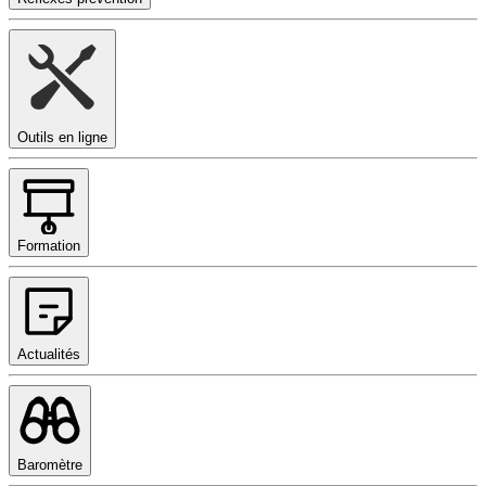
Outils en ligne
Formation
Actualités
Baromètre