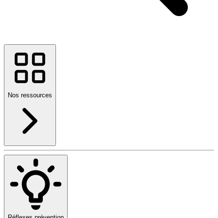
Nos ressources
Réflexes prévention