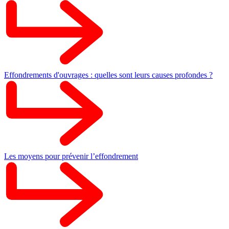
Effondrements d'ouvrages : quelles sont leurs causes profondes ?
Les moyens pour prévenir l’effondrement