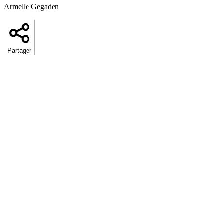
Armelle Gegaden
Partager