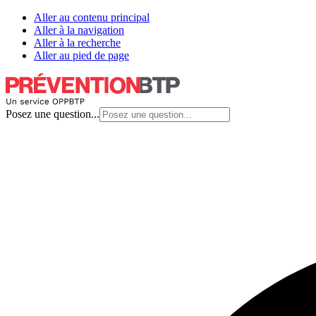
Aller au contenu principal
Aller à la navigation
Aller à la recherche
Aller au pied de page
Posez une question...