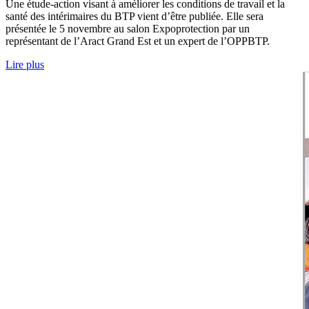
Une étude-action visant à améliorer les conditions de travail et la
santé des intérimaires du BTP vient d’être publiée. Elle sera
présentée le 5 novembre au salon Expoprotection par un
représentant de l’Aract Grand Est et un expert de l’OPPBTP.
Lire plus