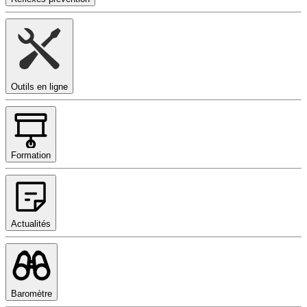
Outils en ligne
Formation
Actualités
Baromètre