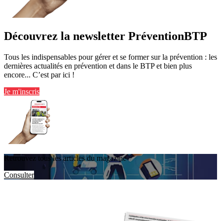
Découvrez la newsletter PréventionBTP
Tous les indispensables pour gérer et se former sur la prévention : les
dernières actualités en prévention et dans le BTP et bien plus
encore... C’est par ici !
Je m'inscris
Retrouvez tous les articles du magazine
Consulter