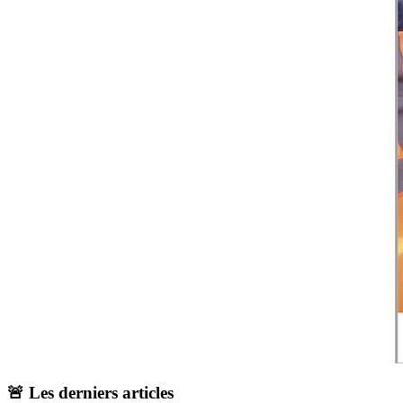
🚨 Les derniers articles