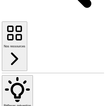
Nos ressources
Réflexes prévention