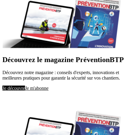
Découvrez le magazine PréventionBTP
Découvrez notre magazine : conseils d'experts, innovations et
meilleures pratiques pour garantir la sécurité sur vos chantiers.
Je découvre
Je m'abonne