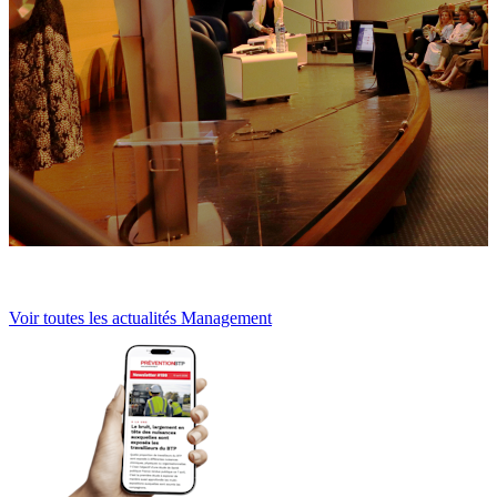
Voir toutes les actualités Management