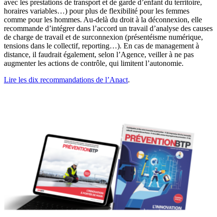
avec les prestations de transport et de garde d’enfant du territoire,
horaires variables…) pour plus de flexibilité pour les femmes
comme pour les hommes. Au-delà du droit à la déconnexion, elle
recommande d’intégrer dans l’accord un travail d’analyse des causes
de charge de travail et de surconnexion (présentéisme numérique,
tensions dans le collectif, reporting…). En cas de management à
distance, il faudrait également, selon l’Agence, veiller à ne pas
augmenter les actions de contrôle, qui limitent l’autonomie.
Lire les dix recommandations de l’Anact
.