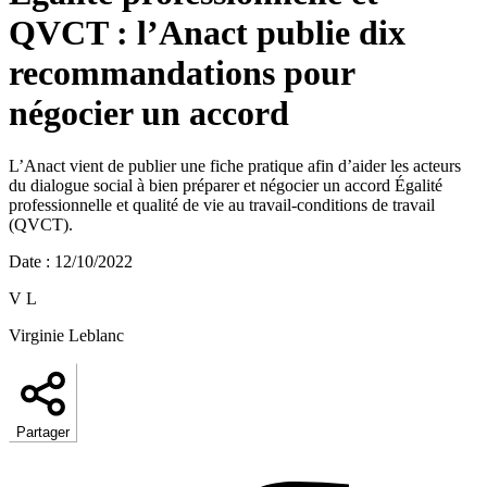
QVCT : l’Anact publie dix
recommandations pour
négocier un accord
L’Anact vient de publier une fiche pratique afin d’aider les acteurs
du dialogue social à bien préparer et négocier un accord Égalité
professionnelle et qualité de vie au travail-conditions de travail
(QVCT).
Date
:
12/10/2022
V L
Virginie Leblanc
Partager