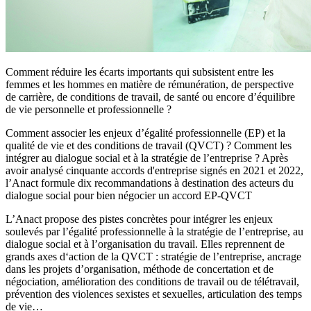
Comment réduire les écarts importants qui subsistent entre les
femmes et les hommes en matière de rémunération, de perspective
de carrière, de conditions de travail, de santé ou encore d’équilibre
de vie personnelle et professionnelle ?
Comment associer les enjeux d’égalité professionnelle (EP) et la
qualité de vie et des conditions de travail (QVCT) ? Comment les
intégrer au dialogue social et à la stratégie de l’entreprise ? Après
avoir analysé cinquante accords d'entreprise signés en 2021 et 2022,
l’Anact formule dix recommandations à destination des acteurs du
dialogue social pour bien négocier un accord EP-QVCT
L’Anact propose des pistes concrètes pour intégrer les enjeux
soulevés par l’égalité professionnelle à la stratégie de l’entreprise, au
dialogue social et à l’organisation du travail. Elles reprennent de
grands axes d‘action de la QVCT : stratégie de l’entreprise, ancrage
dans les projets d’organisation, méthode de concertation et de
négociation, amélioration des conditions de travail ou de télétravail,
prévention des violences sexistes et sexuelles, articulation des temps
de vie…