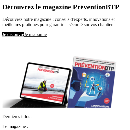
Découvrez le magazine PréventionBTP
Découvrez notre magazine : conseils d'experts, innovations et
meilleures pratiques pour garantir la sécurité sur vos chantiers.
Je découvre
Je m'abonne
Dernières infos :
Le magazine :