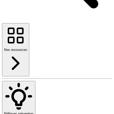
Nos ressources
Réflexes prévention