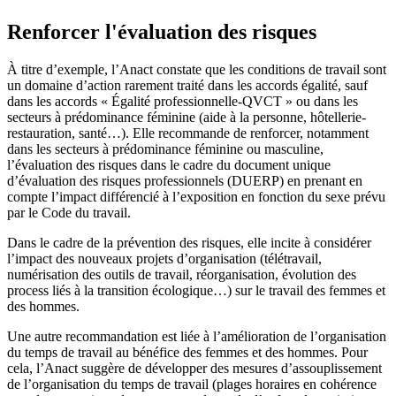
Renforcer l'évaluation des risques
À titre d’exemple, l’Anact constate que les conditions de travail sont
un domaine d’action rarement traité dans les accords égalité, sauf
dans les accords « Égalité professionnelle-QVCT » ou dans les
secteurs à prédominance féminine (aide à la personne, hôtellerie-
restauration, santé…). Elle recommande de renforcer, notamment
dans les secteurs à prédominance féminine ou masculine,
l’évaluation des risques dans le cadre du document unique
d’évaluation des risques professionnels (DUERP) en prenant en
compte l’impact différencié à l’exposition en fonction du sexe prévu
par le Code du travail.
Dans le cadre de la prévention des risques, elle incite à considérer
l’impact des nouveaux projets d’organisation (télétravail,
numérisation des outils de travail, réorganisation, évolution des
process liés à la transition écologique…) sur le travail des femmes et
des hommes.
Une autre recommandation est liée à l’amélioration de l’organisation
du temps de travail au bénéfice des femmes et des hommes. Pour
cela, l’Anact suggère de développer des mesures d’assouplissement
de l’organisation du temps de travail (plages horaires en cohérence