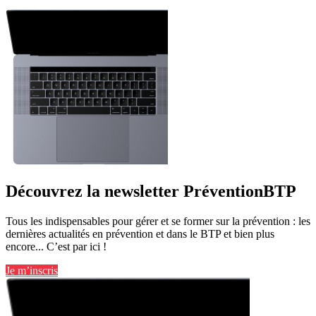
Découvrez la newsletter PréventionBTP
Tous les indispensables pour gérer et se former sur la prévention : les
dernières actualités en prévention et dans le BTP et bien plus
encore... C’est par ici !
Je m’inscris