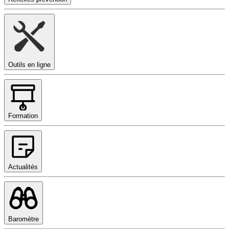
Outils en ligne
Formation
Actualités
Baromètre