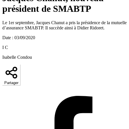
président de SMABTP
Le 1er septembre, Jacques Chanut a pris la présidence de la mutuelle
d’assurance SMABTP. Il succède ainsi à Didier Ridoret.
Date
:
03/09/2020
I C
Isabelle Condou
Partager