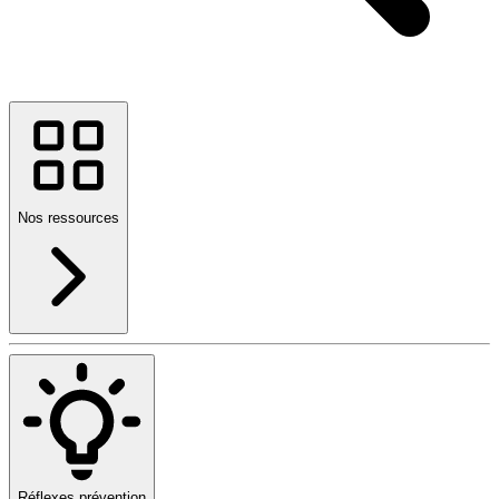
Nos ressources
Réflexes prévention