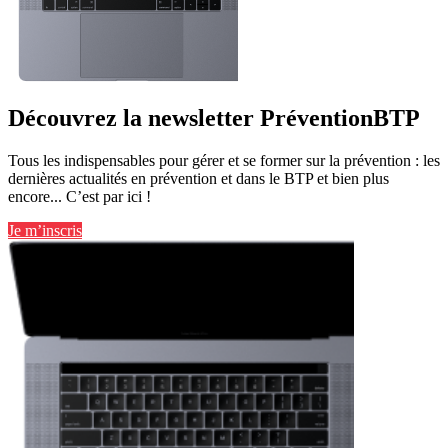
Découvrez la newsletter PréventionBTP
Tous les indispensables pour gérer et se former sur la prévention : les
dernières actualités en prévention et dans le BTP et bien plus
encore... C’est par ici !
Je m’inscris