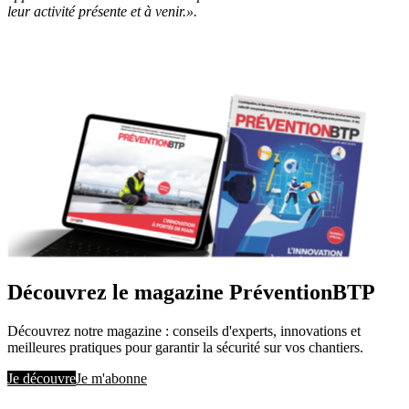
leur activité présente et à venir.
».
Découvrez le magazine PréventionBTP
Découvrez notre magazine : conseils d'experts, innovations et
meilleures pratiques pour garantir la sécurité sur vos chantiers.
Je découvre
Je m'abonne