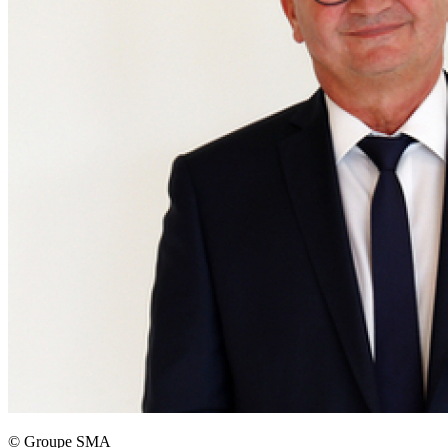
©
Groupe SMA