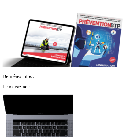
Dernières infos :
Le magazine :