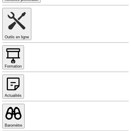
Outils en ligne
Formation
Actualités
Baromètre