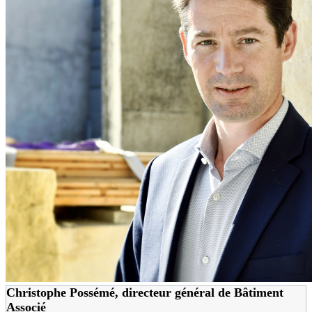
Christophe Possémé, directeur général de Bâtiment
Associé