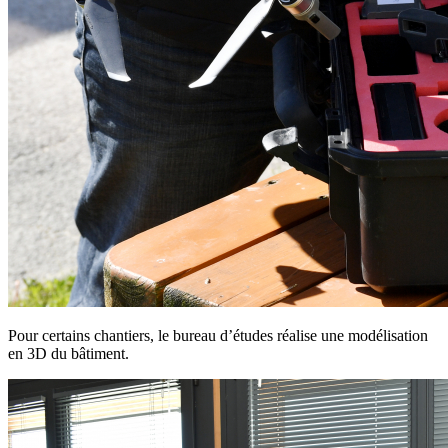
Pour certains chantiers, le bureau d’études réalise une modélisation
en 3D du bâtiment.