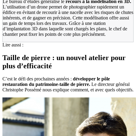
Le bureau d’études généralise le
recours à la modélisation en 3D.
L’utilisation d’un drone permet de photographier rapidement un
édifice en évitant de recourir à une nacelle avec les risques de chutes
inhérents, et de gagner en précision. Cette modélisation offre aussi
un gain de temps lors des travaux. Grâce à une station
d’implantation 3D dans laquelle sont chargés les plans, le chef de
chantier peut fixer les points de cote plus précisément.
Lire aussi :
Taille de pierre : un nouvel atelier pour
plus d’efficacité
C’est le défi des prochaines années :
développer le pôle
restauration du patrimoine-taille de pierre.
Le directeur général
Christophe Possémé nous explique comment, et avec quels objectifs.