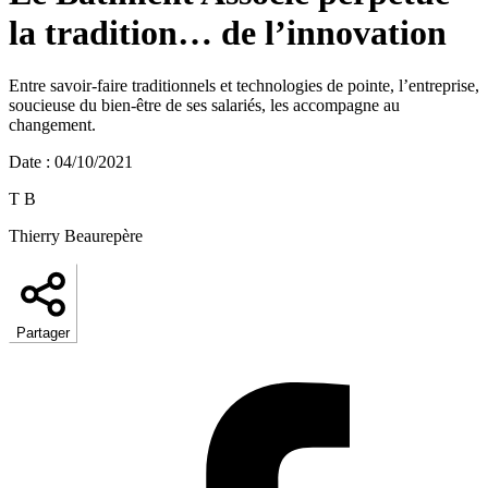
la tradition… de l’innovation
Entre savoir-faire traditionnels et technologies de pointe, l’entreprise,
soucieuse du bien-être de ses salariés, les accompagne au
changement.
Date
:
04/10/2021
T B
Thierry Beaurepère
Partager