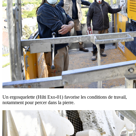
Un ergosquelette (Hilti Exo-01) favorise les conditions de travail,
notamment pour percer dans la pierre.