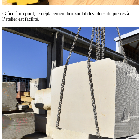
Grâce à un pont, le déplacement horizontal des blocs de pierres à
l’atelier est facilité.