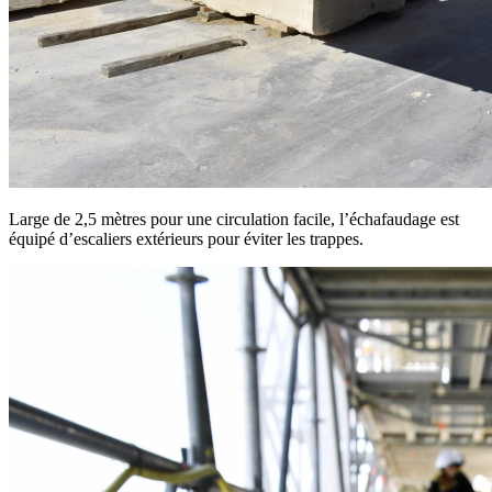
Large de 2,5 mètres pour une circulation facile, l’échafaudage est
équipé d’escaliers extérieurs pour éviter les trappes.