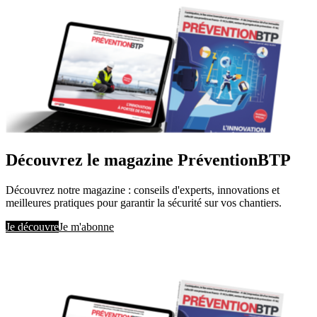
Découvrez le magazine PréventionBTP
Découvrez notre magazine : conseils d'experts, innovations et
meilleures pratiques pour garantir la sécurité sur vos chantiers.
Je découvre
Je m'abonne