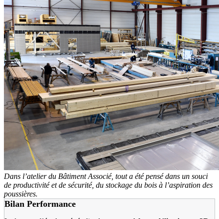
Dans l’atelier du Bâtiment Associé, tout a été pensé dans un souci
de productivité et de sécurité, du stockage du bois à l’aspiration des
poussières.
Bilan Performance