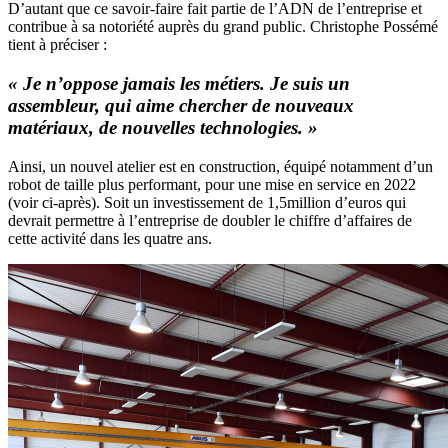
D’autant que ce savoir-faire fait partie de l’ADN de l’entreprise et
contribue à sa notoriété auprès du grand public. Christophe Possémé
tient à préciser :
«
Je n’oppose jamais les métiers. Je suis un
assembleur, qui aime chercher de nouveaux
matériaux, de nouvelles technologies.
»
Ainsi, un nouvel atelier est en construction, équipé notamment d’un
robot de taille plus performant, pour une mise en service en 2022
(voir ci-après). Soit un investissement de 1,5million d’euros qui
devrait permettre à l’entreprise de doubler le chiffre d’affaires de
cette activité dans les quatre ans.