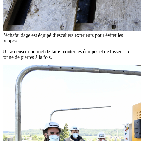
l’échafaudage est équipé d’escaliers extérieurs pour éviter les
trappes.
Un ascenseur permet de faire monter les équipes et de hisser 1,5
tonne de pierres à la fois.