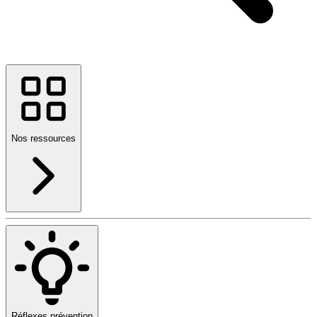
Nos ressources
Réflexes prévention