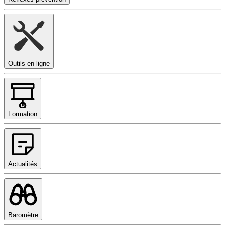
Outils en ligne
Formation
Actualités
Baromètre