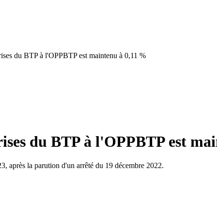
eprises du BTP à l'OPPBTP est maintenu à 0,11 %
prises du BTP à l'OPPBTP est ma
23, après la parution d'un arrêté du 19 décembre 2022.