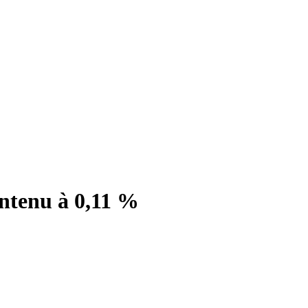
intenu à 0,11 %