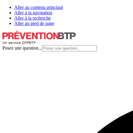
Aller au contenu principal
Aller à la navigation
Aller à la recherche
Aller au pied de page
Posez une question...