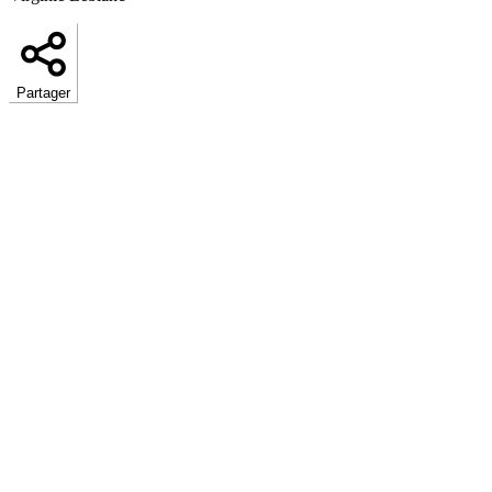
Partager