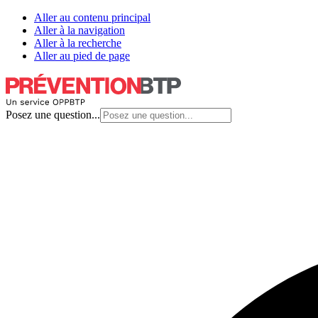
Aller au contenu principal
Aller à la navigation
Aller à la recherche
Aller au pied de page
Posez une question...