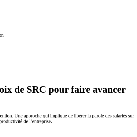
on
choix de SRC pour faire avancer
ntion. Une approche qui implique de libérer la parole des salariés sur
productivité de l’entreprise.