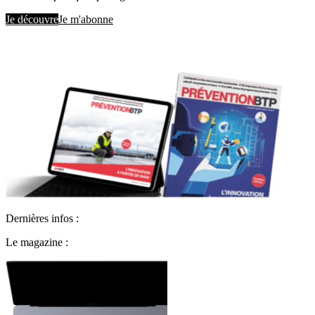
Je découvre
Je m'abonne
Dernières infos :
Le magazine :