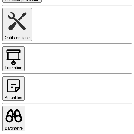
Outils en ligne
Formation
Actualités
Baromètre