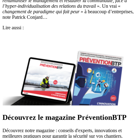
réhumaniser le management et restaurer la communauté, face à
l’hyper-individualisation des relations du travail
». Un vrai «
changement de paradigme qui fait peur
» à beaucoup d’entreprises,
note Patrick Conjard…
Lire aussi :
Découvrez le magazine PréventionBTP
Découvrez notre magazine : conseils d'experts, innovations et
meilleures pratiques pour garantir la sécurité sur vos chantiers.