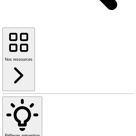
Nos ressources
Réflexes prévention