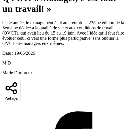
un travail! »
Cette année, le management était au cœur de la 23ème édition de la
Semaine dédiée à la qualité de vie et aux conditions de travail
(QVCT), qui avait lieu du 15 au 19 juin. Avec l’idée qu’il faut faire
évoluer celui-ci vers une forme plus participative, sans oublier la
QVCT des managers eux-mêmes.
Date
:
19/06/2026
M D
Marie Duribreux
Partager