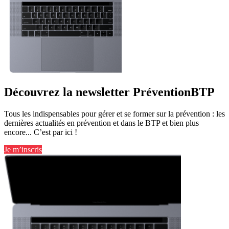
Découvrez la newsletter PréventionBTP
Tous les indispensables pour gérer et se former sur la prévention : les
dernières actualités en prévention et dans le BTP et bien plus
encore... C’est par ici !
Je m’inscris