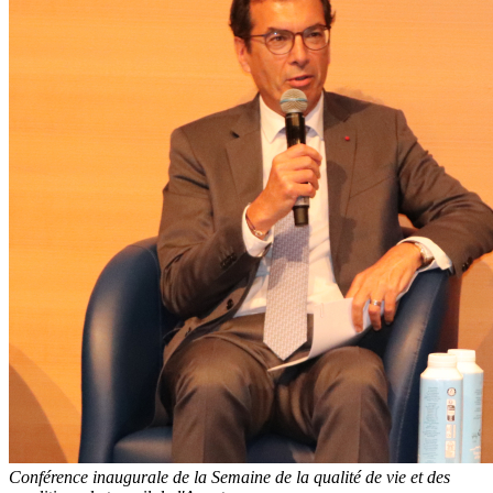
Conférence inaugurale de la Semaine de la qualité de vie et des