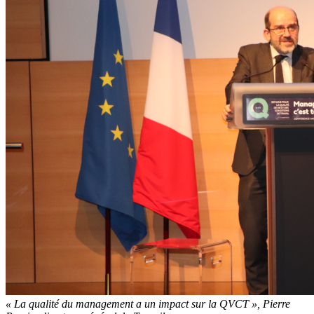
«
La qualité du management a un impact sur la QVCT
», Pierre