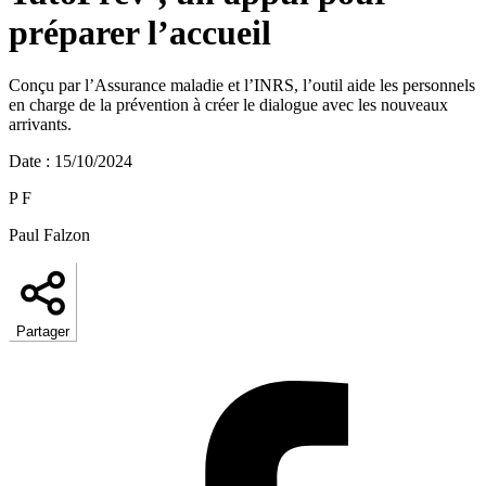
préparer l’accueil
Conçu par l’Assurance maladie et l’INRS, l’outil aide les personnels
en charge de la prévention à créer le dialogue avec les nouveaux
arrivants.
Date
:
15/10/2024
P F
Paul Falzon
Partager