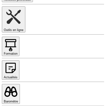
Outils en ligne
Formation
Actualités
Baromètre