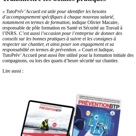
«
TutoPrév’ Accueil est utile pour identifier les besoins
d’accompagnement spécifiques à chaque nouveau salarié,
notamment en termes de formation
, indique Olivier Macaire,
responsable de pôle formation en Santé et Sécurité au Travail à
l’INRS.
C’est aussi l’occasion pour l’entreprise de donner des
conseils sur les bonnes pratiques à suivre et les consignes à
respecter sur
chantier, et ainsi poser son engagement et sa
responsabilité en termes de prévention.
»
Court et ludique,
TutoPrév’ Accueil peut aussi être utilisé pour la formation initiale des
compagnons, ou lors des quarts d’heure sécurité sur chantier.
Lire aussi :