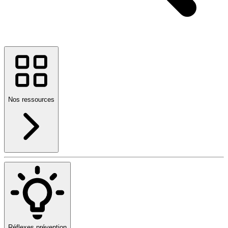
Nos ressources
Réflexes prévention