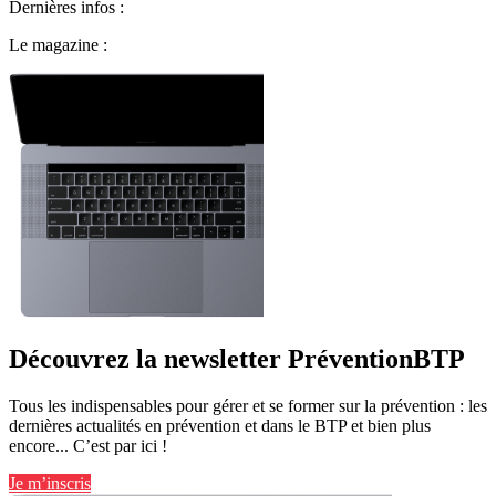
Dernières infos :
Le magazine :
Découvrez la newsletter PréventionBTP
Tous les indispensables pour gérer et se former sur la prévention : les
dernières actualités en prévention et dans le BTP et bien plus
encore... C’est par ici !
Je m’inscris