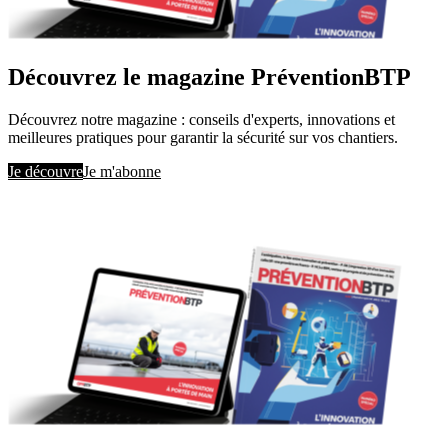
Découvrez le magazine PréventionBTP
Découvrez notre magazine : conseils d'experts, innovations et
meilleures pratiques pour garantir la sécurité sur vos chantiers.
Je découvre
Je m'abonne