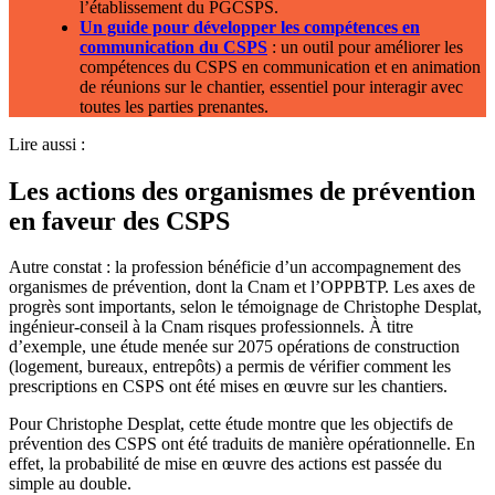
l’établissement du PGCSPS.
Un guide pour développer les compétences en
communication du CSPS
: un outil pour améliorer les
compétences du CSPS en communication et en animation
de réunions sur le chantier, essentiel pour interagir avec
toutes les parties prenantes.
Lire aussi :
Les actions des organismes de prévention
en faveur des CSPS
Autre constat : la profession bénéficie d’un accompagnement des
organismes de prévention, dont la Cnam et l’OPPBTP. Les axes de
progrès sont importants, selon le témoignage de Christophe Desplat,
ingénieur-conseil à la Cnam risques professionnels. À titre
d’exemple, une étude menée sur 2075 opérations de construction
(logement, bureaux, entrepôts) a permis de vérifier comment les
prescriptions en CSPS ont été mises en œuvre sur les chantiers.
Pour Christophe Desplat, cette étude montre que les objectifs de
prévention des CSPS ont été traduits de manière opérationnelle. En
effet, la probabilité de mise en œuvre des actions est passée du
simple au double.