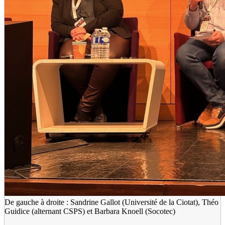
De gauche à droite : Sandrine Gallot (Université de la Ciotat), Théo
Guidice (alternant CSPS) et Barbara Knoell (Socotec)