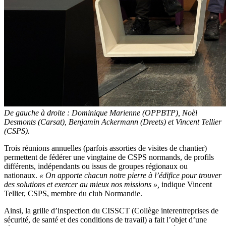
De gauche à droite : Dominique Marienne (OPPBTP), Noël
Desmonts (Carsat), Benjamin Ackermann (Dreets) et Vincent Tellier
(CSPS).
Trois réunions annuelles (parfois assorties de visites de chantier)
permettent de fédérer une vingtaine de CSPS normands, de profils
différents, indépendants ou issus de groupes régionaux ou
nationaux.
«
On apporte chacun notre pierre à l’édifice pour trouver
des solutions et exercer au mieux nos missions
»,
indique Vincent
Tellier, CSPS, membre du club Normandie.
Ainsi, la grille d’inspection du CISSCT (Collège interentreprises de
sécurité, de santé et des conditions de travail) a fait l’objet d’une