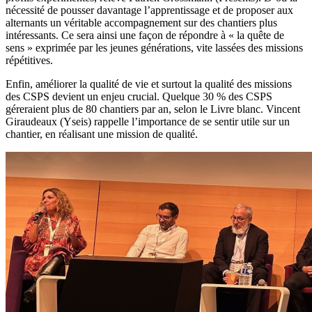
nécessité de pousser davantage l’apprentissage et de proposer aux
alternants un véritable accompagnement sur des chantiers plus
intéressants. Ce sera ainsi une façon de répondre à « la quête de
sens » exprimée par les jeunes générations, vite lassées des missions
répétitives.
Enfin, améliorer la qualité de vie et surtout la qualité des missions
des CSPS devient un enjeu crucial. Quelque 30 % des CSPS
géreraient plus de 80 chantiers par an, selon le Livre blanc. Vincent
Giraudeaux (Yseis) rappelle l’importance de se sentir utile sur un
chantier, en réalisant une mission de qualité.