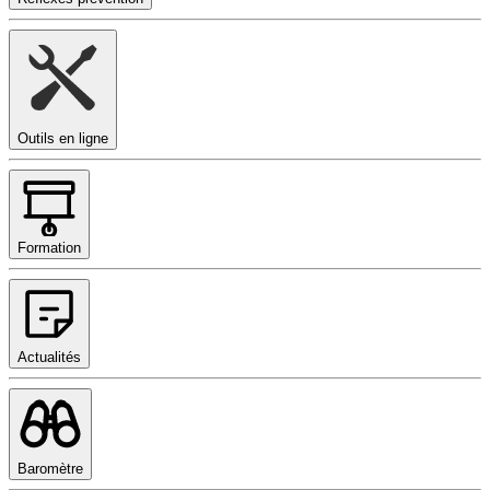
Outils en ligne
Formation
Actualités
Baromètre