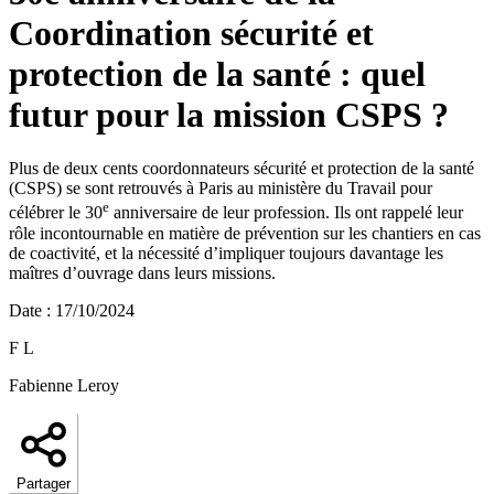
Coordination sécurité et
protection de la santé : quel
futur pour la mission CSPS ?
Plus de deux cents coordonnateurs sécurité et protection de la santé
(CSPS) se sont retrouvés à Paris au ministère du Travail pour
e
célébrer le 30
anniversaire de leur profession. Ils ont rappelé leur
rôle incontournable en matière de prévention sur les chantiers en cas
de coactivité, et la nécessité d’impliquer toujours davantage les
maîtres d’ouvrage dans leurs missions.
Date
:
17/10/2024
F L
Fabienne Leroy
Partager