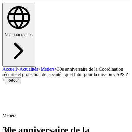
Nos autres sites
Accueil
>
Actualités
>
Metiers
>
30e anniversaire de la Coordination
sécurité et protection de la santé : quel futur pour la mission CSPS ?
<
Retour
Métiers
30e anniversaire de la