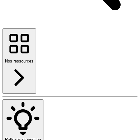
Nos ressources
Réflexes prévention