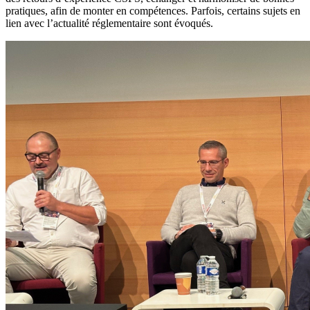
pratiques, afin de monter en compétences. Parfois, certains sujets en
lien avec l’actualité réglementaire sont évoqués.