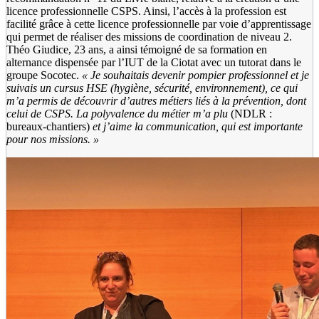
licence professionnelle CSPS. Ainsi, l’accès à la profession est
facilité grâce à cette licence professionnelle par voie d’apprentissage
qui permet de réaliser des missions de coordination de niveau 2.
Théo Giudice, 23 ans, a ainsi témoigné de sa formation en
alternance dispensée par l’IUT de la Ciotat avec un tutorat dans le
groupe Socotec.
«
Je souhaitais devenir pompier professionnel et je
suivais un cursus HSE (hygiène, sécurité, environnement), ce qui
m’a permis de découvrir d’autres métiers liés à la prévention, dont
celui de CSPS. La polyvalence du métier m’a plu
(NDLR :
bureaux-chantiers)
et j’aime la communication, qui est importante
pour nos missions.
»