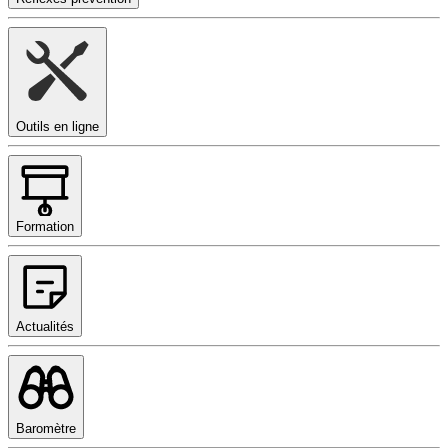
Outils en ligne
Formation
Actualités
Baromètre