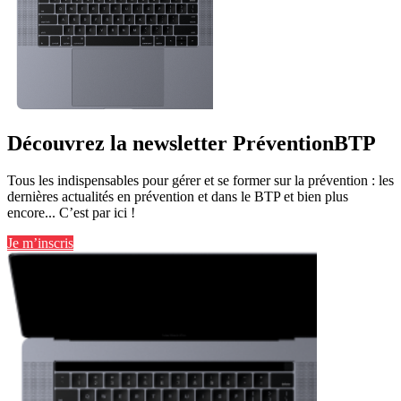
Découvrez la newsletter PréventionBTP
Tous les indispensables pour gérer et se former sur la prévention : les
dernières actualités en prévention et dans le BTP et bien plus
encore... C’est par ici !
Je m’inscris