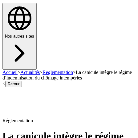
Nos autres sites
Accueil
>
Actualités
>
Reglementation
>
La canicule intègre le régime
d’indemnisation du chômage intempéries
<
Retour
Réglementation
La canicule intègre le régime