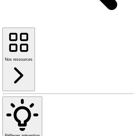
Nos ressources
Réflexes prévention