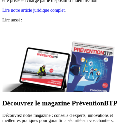
être prises en charge par le dispositif d’indemnisation.
Lire notre article juridique complet
.
Lire aussi :
Découvrez le magazine PréventionBTP
Découvrez notre magazine : conseils d'experts, innovations et
meilleures pratiques pour garantir la sécurité sur vos chantiers.