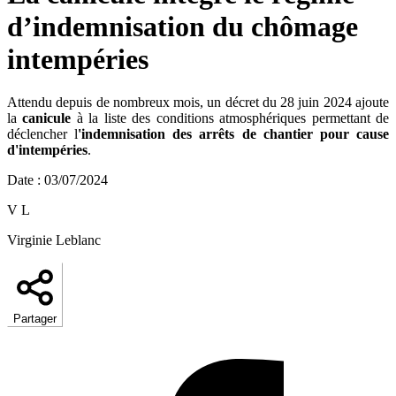
d’indemnisation du chômage
intempéries
Attendu depuis de nombreux mois, un décret du 28 juin 2024 ajoute
la
canicule
à la liste des conditions atmosphériques permettant de
déclencher l
'indemnisation des arrêts de chantier
pour cause
d'intempéries
.
Date
:
03/07/2024
V L
Virginie Leblanc
Partager