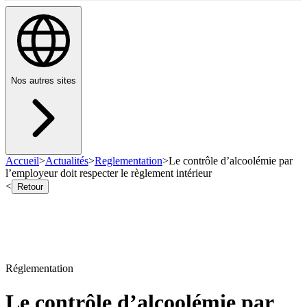
Nos autres sites
Accueil
>
Actualités
>
Reglementation
>
Le contrôle d’alcoolémie par
l’employeur doit respecter le règlement intérieur
<
Retour
Réglementation
Le contrôle d’alcoolémie par