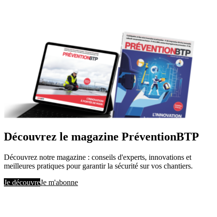
Découvrez le magazine PréventionBTP
Découvrez notre magazine : conseils d'experts, innovations et
meilleures pratiques pour garantir la sécurité sur vos chantiers.
Je découvre
Je m'abonne