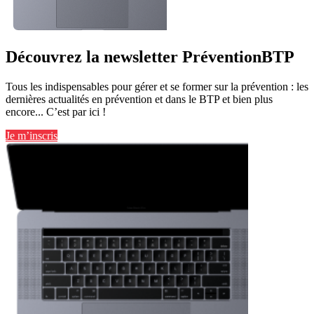
Découvrez la newsletter PréventionBTP
Tous les indispensables pour gérer et se former sur la prévention : les
dernières actualités en prévention et dans le BTP et bien plus
encore... C’est par ici !
Je m’inscris