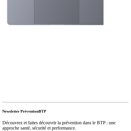
Newsletter PréventionBTP
Découvrez et faites découvrir la prévention dans le BTP : une
approche santé, sécurité et performance.