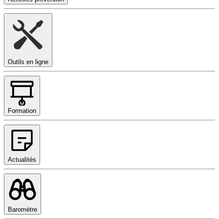
Outils en ligne
Formation
Actualités
Baromètre