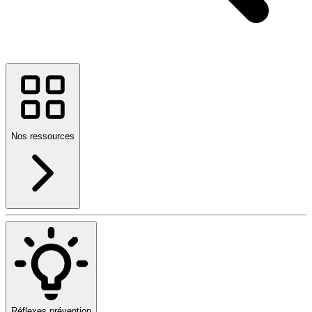
Nos ressources
Réflexes prévention