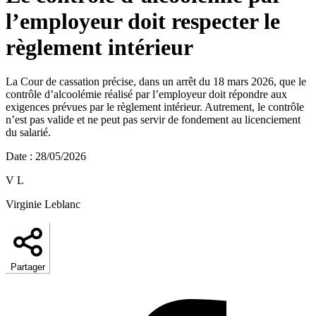
l’employeur doit respecter le
règlement intérieur
La Cour de cassation précise, dans un arrêt du 18 mars 2026, que le
contrôle d’alcoolémie réalisé par l’employeur doit répondre aux
exigences prévues par le règlement intérieur. Autrement, le contrôle
n’est pas valide et ne peut pas servir de fondement au licenciement
du salarié.
Date
:
28/05/2026
V L
Virginie Leblanc
Partager