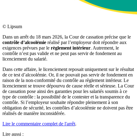
©
Lipsum
Dans un arrêt du 18 mars 2026, la Cour de cassation précise que le
contrôle d’alcoolémie
réalisé par l’employeur doit répondre aux
exigences prévues par le
règlement intérieur
. Autrement, le
contrôle n’est pas valide et ne peut pas servir de fondement au
licenciement du salarié.
Dans cette affaire, le licenciement reposait uniquement sur le résultat
de ce test d’alcoolémie. Or, il ne pouvait pas servir de fondement en
raison de la non-conformité du contrôle au règlement intérieur. Le
licenciement se trouve dépourvu de cause réelle et sérieuse. La Cour
de cassation pose ainsi des garanties pour les salariés soumis à ce
type de contrôle : la possibilité de le contester et la transparence du
contrôle. Si l’employeur souhaite répondre pleinement à son
obligation de sécurité, les contrôles d’alcoolémie ne doivent pas être
réalisés de manière inconsidérée.
Lire le commentaire complet de l'arrêt
.
Lire aussi :