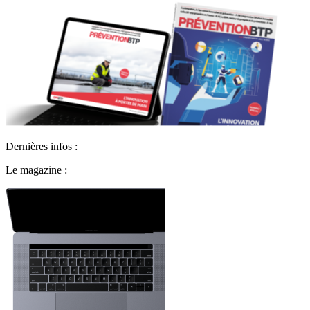
Dernières infos :
Le magazine :