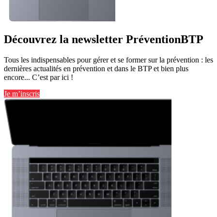
Découvrez la newsletter PréventionBTP
Tous les indispensables pour gérer et se former sur la prévention : les
dernières actualités en prévention et dans le BTP et bien plus
encore... C’est par ici !
Je m’inscris