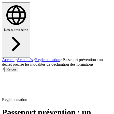
Nos autres sites
Accueil
>
Actualités
>
Reglementation
>
Passeport prévention : un
décret précise les modalités de déclaration des formations
<
Retour
Réglementation
Passeport prévention : un