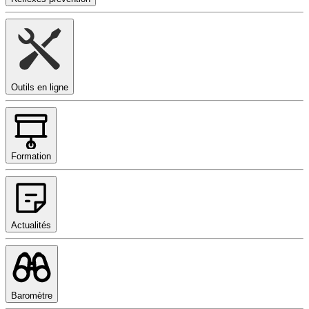
Outils en ligne
Formation
Actualités
Baromètre