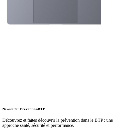
Newsletter PréventionBTP
Découvrez et faites découvrir la prévention dans le BTP : une
approche santé, sécurité et performance.