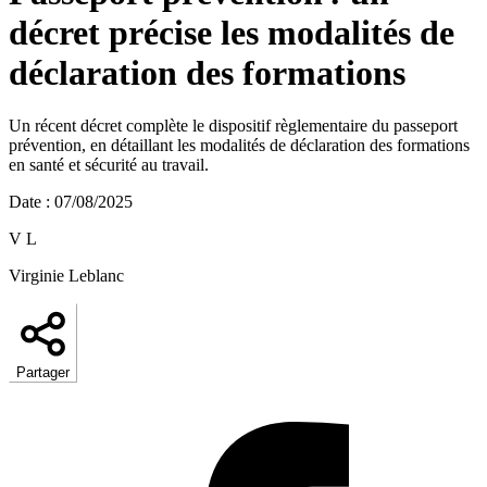
décret précise les modalités de
déclaration des formations
Un récent décret complète le dispositif règlementaire du passeport
prévention, en détaillant les modalités de déclaration des formations
en santé et sécurité au travail.
Date
:
07/08/2025
V L
Virginie Leblanc
Partager