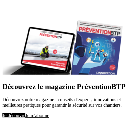
Découvrez le magazine PréventionBTP
Découvrez notre magazine : conseils d'experts, innovations et
meilleures pratiques pour garantir la sécurité sur vos chantiers.
Je découvre
Je m'abonne