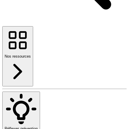
Nos ressources
Réflexes prévention