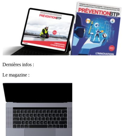
Dernières infos :
Le magazine :