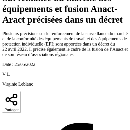
équipements et fusion Anact-
Aract précisées dans un décret
Plusieurs précisions sur le renforcement de la surveillance du marché
et de la conformité des équipements de travail et des équipements de
protection individuelle (EPI) sont apportées dans un décret du
22 avril 2022. Il précise également le cadre de la fusion de l’Anact et
de son réseau d’associations régionales.
Date
:
25/05/2022
V L
Virginie Leblanc
Partager