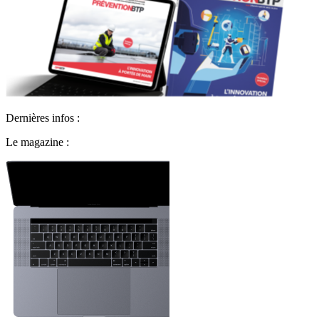
Dernières infos :
Le magazine :