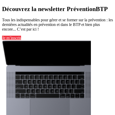
Découvrez la newsletter PréventionBTP
Tous les indispensables pour gérer et se former sur la prévention : les
dernières actualités en prévention et dans le BTP et bien plus
encore... C’est par ici !
Je m’inscris