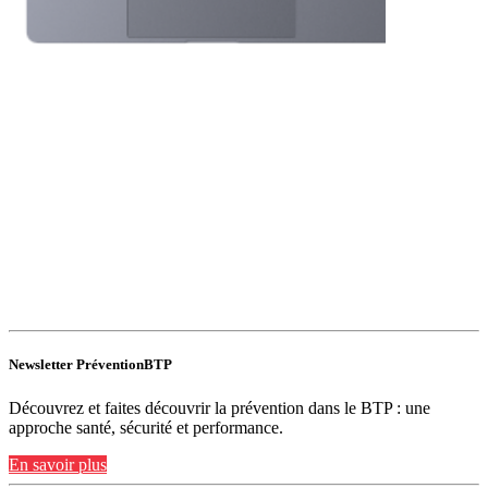
Newsletter PréventionBTP
Découvrez et faites découvrir la prévention dans le BTP : une
approche santé, sécurité et performance.
En savoir plus