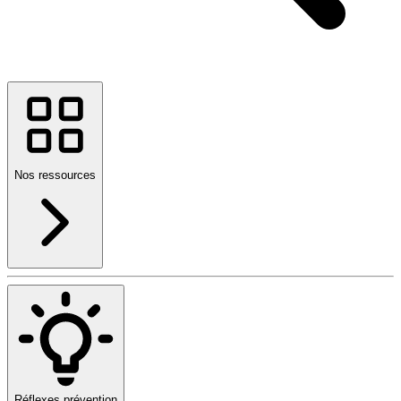
Nos ressources
Réflexes prévention