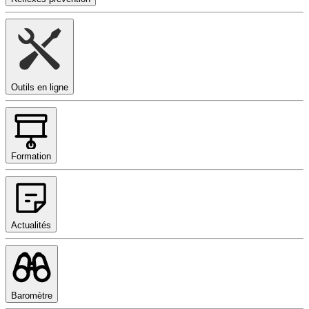
Outils en ligne
Formation
Actualités
Baromètre