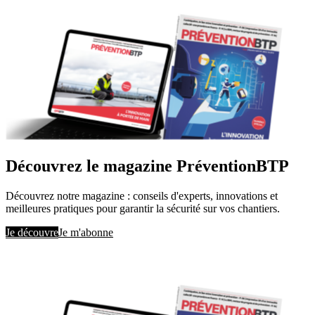
Découvrez le magazine PréventionBTP
Découvrez notre magazine : conseils d'experts, innovations et
meilleures pratiques pour garantir la sécurité sur vos chantiers.
Je découvre
Je m'abonne