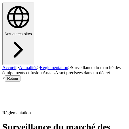
Nos autres sites
Accueil
>
Actualités
>
Reglementation
>
Surveillance du marché des
équipements et fusion Anact-Aract précisées dans un décret
<
Retour
Réglementation
Surveillance du marché des