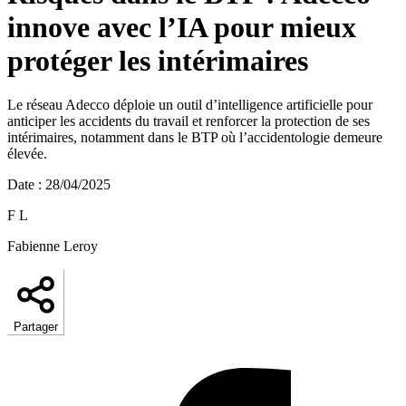
innove avec l’IA pour mieux
protéger les intérimaires
Le réseau Adecco déploie un outil d’intelligence artificielle pour
anticiper les accidents du travail et renforcer la protection de ses
intérimaires, notamment dans le BTP où l’accidentologie demeure
élevée.
Date
:
28/04/2025
F L
Fabienne Leroy
Partager