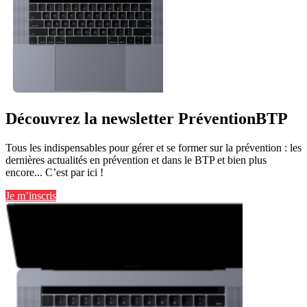
Découvrez la newsletter PréventionBTP
Tous les indispensables pour gérer et se former sur la prévention : les
dernières actualités en prévention et dans le BTP et bien plus
encore... C’est par ici !
Je m’inscris