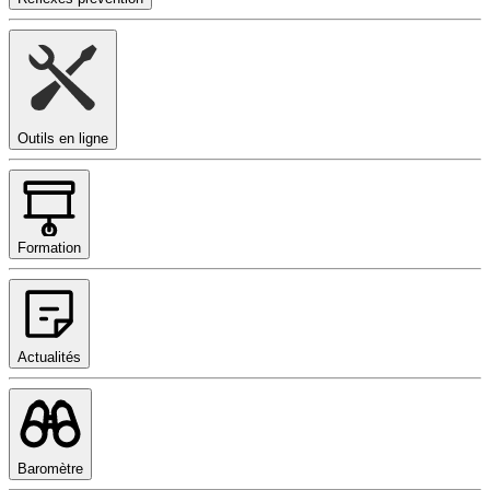
Outils en ligne
Formation
Actualités
Baromètre