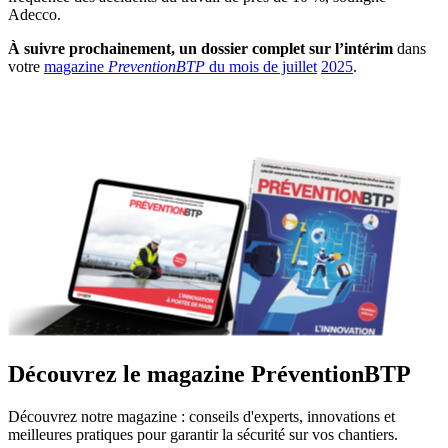
Adecco.
À suivre prochainement, un dossier complet sur l’intérim
dans
votre
magazine
PreventionBTP
du mois de juillet
2025
.
Découvrez le magazine PréventionBTP
Découvrez notre magazine : conseils d'experts, innovations et
meilleures pratiques pour garantir la sécurité sur vos chantiers.