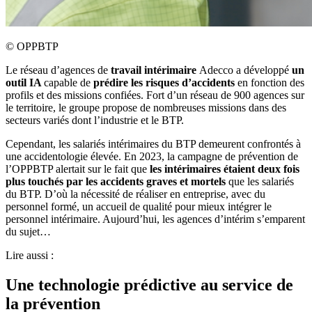
©
OPPBTP
Le réseau d’agences de
travail intérimaire
Adecco a développé
un
outil IA
capable de
prédire les risques d’accidents
en fonction des
profils et des missions confiées. Fort d’un réseau de 900 agences sur
le territoire, le groupe propose de nombreuses missions dans des
secteurs variés dont l’industrie et le BTP.
Cependant, les salariés intérimaires du BTP demeurent confrontés à
une accidentologie élevée. En 2023, la campagne de prévention de
l’OPPBTP alertait sur le fait que
les intérimaires étaient deux fois
plus touchés par les accidents graves et mortels
que les salariés
du BTP. D’où la nécessité de réaliser en entreprise, avec du
personnel formé, un accueil de qualité pour mieux intégrer le
personnel intérimaire. Aujourd’hui, les agences d’intérim s’emparent
du sujet…
Lire aussi :
Une technologie prédictive au service de
la prévention