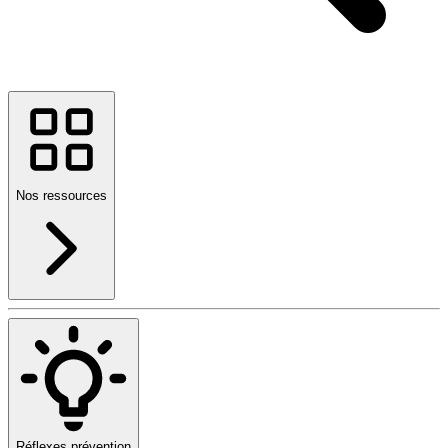
Nos ressources
Réflexes prévention