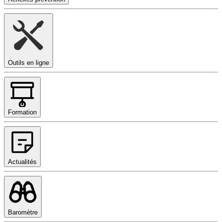
Outils en ligne
Formation
Actualités
Baromètre