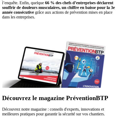
l’enquête. Enfin, quelque
66
% des chefs d’entreprises déclarent
souffrir de douleurs musculaires, un chiffre en baisse pour la 3e
année consécutive
grâce aux actions de prévention mises en place
dans les entreprises.
Découvrez le magazine PréventionBTP
Découvrez notre magazine : conseils d'experts, innovations et
meilleures pratiques pour garantir la sécurité sur vos chantiers.