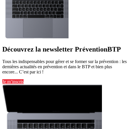
Découvrez la newsletter PréventionBTP
Tous les indispensables pour gérer et se former sur la prévention : les
dernières actualités en prévention et dans le BTP et bien plus
encore... C’est par ici !
Je m’inscris