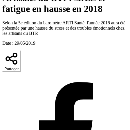
fatigue en hausse en 2018
Selon la 5e édition du baromètre ARTI Santé, l'année 2018 aura été
présentée par une hausse du stress et des troubles émotionnels chez
les artisans du BTP.
Date
:
29/05/2019
Partager