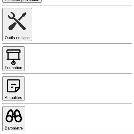
Outils en ligne
Formation
Actualités
Baromètre