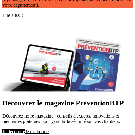
votre département).
Lire aussi :
Découvrez le magazine PréventionBTP
Découvrez notre magazine : conseils d'experts, innovations et
meilleures pratiques pour garantir la sécurité sur vos chantiers.
Je découvre
Je m'abonne