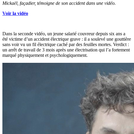
Mickaël, façadier, témoigne de son accident dans une vidéo.
Voir la vidéo
Dans la seconde vidéo, un jeune salarié couvreur depuis six ans a
été victime d’un accident électrique grave : il a soulevé une gouttière
sans voir vu un fil électrique caché par des feuilles mortes. Verdict :
un arrêt de travail de 3 mois après une électrisation qui l’a fortement
marqué physiquement et psychologiquement.