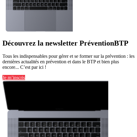
Découvrez la newsletter PréventionBTP
Tous les indispensables pour gérer et se former sur la prévention : les
dernières actualités en prévention et dans le BTP et bien plus
encore... C’est par ici !
Je m’inscris