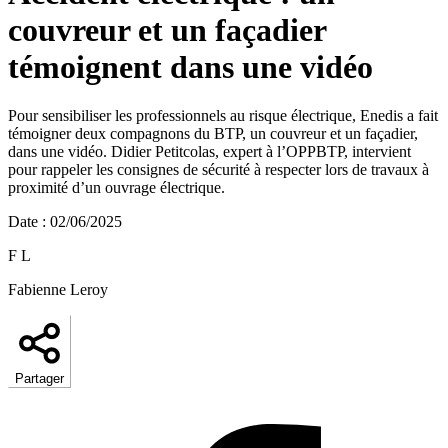
couvreur et un façadier
témoignent dans une vidéo
Pour sensibiliser les professionnels au risque électrique, Enedis a fait
témoigner deux compagnons du BTP, un couvreur et un façadier,
dans une vidéo. Didier Petitcolas, expert à l’OPPBTP, intervient
pour rappeler les consignes de sécurité à respecter lors de travaux à
proximité d’un ouvrage électrique.
Date
:
02/06/2025
F L
Fabienne Leroy
Partager