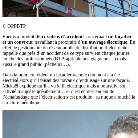
©
OPPBTP
Enedis a produit
deux vidéos d’accidents
concernant
un façadier
et un couvreur
travaillant à proximité d’
un ouvrage électrique.
En
effet, le gestionnaire du réseau public de distribution d’électricité
rappelle que près d’un accident de ce type survient chaque jour et
touche des professionnels (BTP, agriculteurs, élagueurs…) mais
aussi le grand public (pêcheurs…).
Dans la première vidéo, un façadier raconte comment il a été
électrisé alors qu’il faisait des travaux d’enduisage sur une façade.
Mickaël explique qu’il a vu le fil électrique mais a poursuivi son
activité malgré le grésillement… et c’est en descendant de
l’échafaudage que l’électrisation s’est produite : sa nuque a touché la
structure métallique.