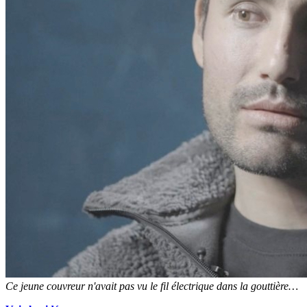
Ce jeune couvreur n'avait pas vu le fil électrique dans la gouttière…