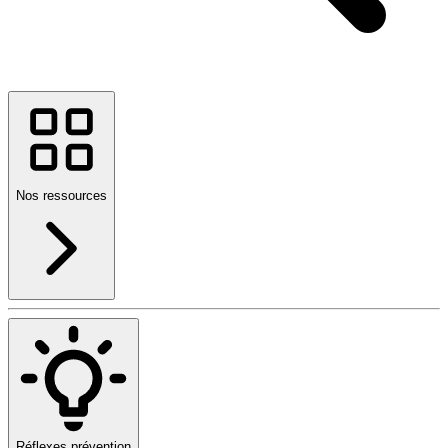
Nos ressources
Réflexes prévention