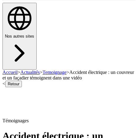
Nos autres sites
Accueil
>
Actualités
>
Temoignage
>
Accident électrique : un couvreur
et un façadier témoignent dans une vidéo
<
Retour
Témoignages
Accident électrique : un