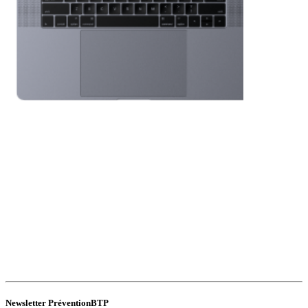
Newsletter PréventionBTP