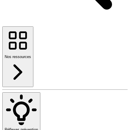
Nos ressources
Réflexes prévention