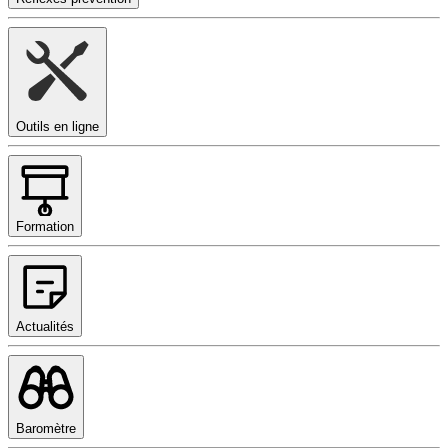
Outils en ligne
Formation
Actualités
Baromètre