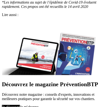
*Les informations au sujet de l’épidémie de Covid-19 évoluent
rapidement. Ces propos ont été recueillis le 14 avril 2020
Lire aussi :
Découvrez le magazine PréventionBTP
Découvrez notre magazine : conseils d'experts, innovations et
meilleures pratiques pour garantir la sécurité sur vos chantiers.
Je découvre
Je m'abonne