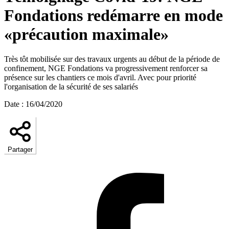
Fondations redémarre en mode
«précaution maximale»
Très tôt mobilisée sur des travaux urgents au début de la période de
confinement, NGE Fondations va progressivement renforcer sa
présence sur les chantiers ce mois d'avril. Avec pour priorité
l'organisation de la sécurité de ses salariés
Date
:
16/04/2020
Partager