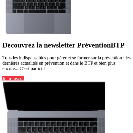
Découvrez la newsletter PréventionBTP
Tous les indispensables pour gérer et se former sur la prévention : les
dernières actualités en prévention et dans le BTP et bien plus
encore... C’est par ici !
Je m’inscris