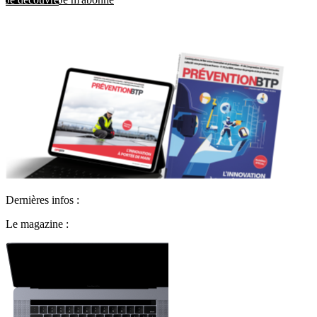
Dernières infos :
Le magazine :