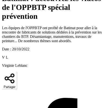
de l'OPPBTP spécial
prévention
Les équipes de l'OPPBTP ont profité de Batimat pour aller à la
rencontre de fabricants de solutions dédiées à la prévention sur les
chantiers du BTP. Désamiantage, manutentions, travaux de
peinture... De nombreux thèmes sont abordés.
Date
:
20/10/2022
V L
Virginie Leblanc
Partager