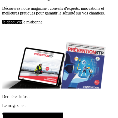
Découvrez notre magazine : conseils d'experts, innovations et
meilleures pratiques pour garantir la sécurité sur vos chantiers.
Je découvre
Je m'abonne
Dernières infos :
Le magazine :