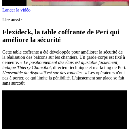
Lancer la vidéo
Lire aussi :
Flexideck, la table coffrante de Peri qui
améliore la sécurité
Cette table coffrante a été développée pour améliorer la sécurité de
la réalisation des balcons sur les chantiers. Un garde-corps est fixé à
demeure.
«
Le positionnement des étais est ajustable facilement,
indique Thierry Chancibot
, directeur technique et marketing de Peri.
L'ensemble du dispositif est sur des roulettes.
»
Les opérateurs n'ont
pas à porter, ce qui limite la pénibilité. L'ajustement sur place se fait
sans surcoût.