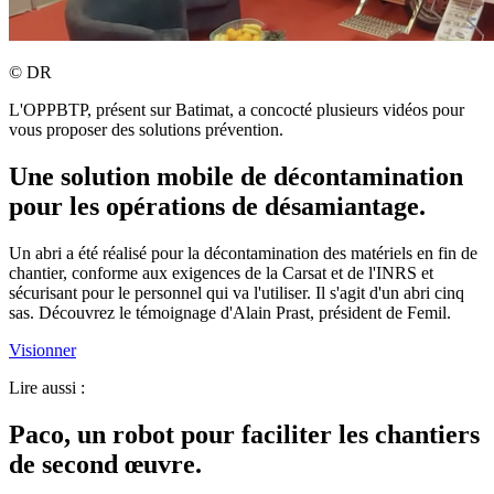
©
DR
L'OPPBTP, présent sur Batimat, a concocté plusieurs vidéos pour
vous proposer des solutions prévention.
Une solution mobile de décontamination
pour les opérations de désamiantage.
Un abri a été réalisé pour la décontamination des matériels en fin de
chantier, conforme aux exigences de la Carsat et de l'INRS et
sécurisant pour le personnel qui va l'utiliser. Il s'agit d'un abri cinq
sas. Découvrez le témoignage d'Alain Prast, président de Femil.
Visionner
Lire aussi :
Paco, un robot pour faciliter les chantiers
de second œuvre.