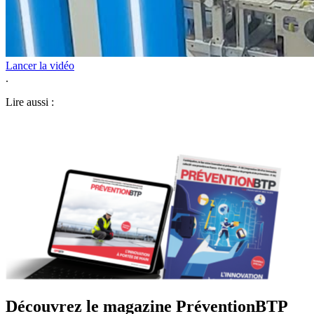
Lancer la vidéo
.
Lire aussi :
Découvrez le magazine PréventionBTP