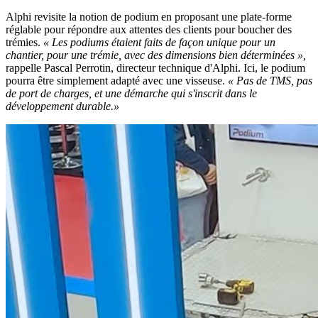
Alphi revisite la notion de podium en proposant une plate-forme
réglable pour répondre aux attentes des clients pour boucher des
trémies.
«
Les podiums étaient faits de façon unique pour un
chantier, pour une trémie, avec des dimensions bien déterminées »,
rappelle Pascal Perrotin, directeur technique d'Alphi. Ici, le podium
pourra être simplement adapté avec une visseuse.
«
Pas de TMS, pas
de port de charges, et une démarche qui s'inscrit dans le
développement durable.»