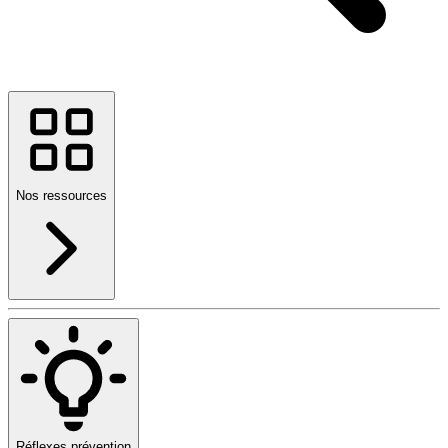
Nos ressources
Réflexes prévention