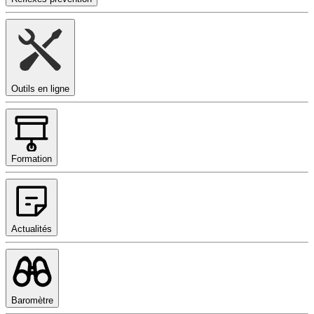
Outils en ligne
Formation
Actualités
Baromètre