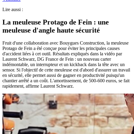
Lire aussi :
La meuleuse Protago de Fein : une
meuleuse d'angle haute sécurité
Fruit d'une collaboration avec Bouygues Construction, la meuleuse
Protago de Fein a été conçue pour éviter les principales causes
d'accident liées à cet outil. Résultats expliqués dans la vidéo par
Laurent Schwarz, DG France de Fein : un nouveau carter
indémontable, un interrupteur et un kickback dans la tête avec un
sensor. Si l'objectif de cette meuleuse est d'abord d'assurer un travail
en sécurité, elle permet aussi de gagner en productivité puisqu'un
chantier arrêté a un coût. L'amortissement, de 500-600 euros, se fait
rapidement, affirme Laurent Schwarz.