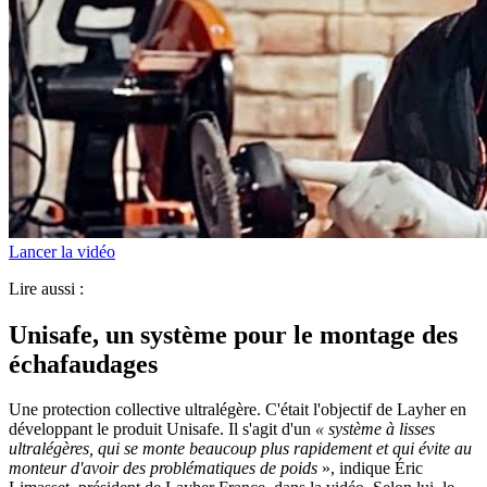
Lancer la vidéo
Lire aussi :
Unisafe, un système pour le montage des
échafaudages
Une protection collective ultralégère. C'était l'objectif de Layher en
développant le produit Unisafe. Il s'agit d'un
«
système à lisses
ultralégères, qui se monte beaucoup plus rapidement et qui évite au
monteur d'avoir des problématiques de poids
», indique Éric