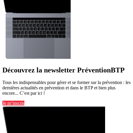
Découvrez la newsletter PréventionBTP
Tous les indispensables pour gérer et se former sur la prévention : les
dernières actualités en prévention et dans le BTP et bien plus
encore... C’est par ici !
Je m’inscris