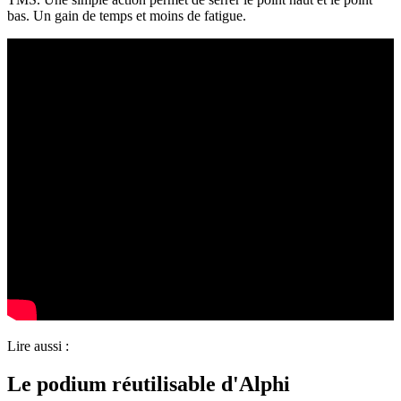
bas. Un gain de temps et moins de fatigue.
Lire aussi :
Le podium réutilisable d'Alphi